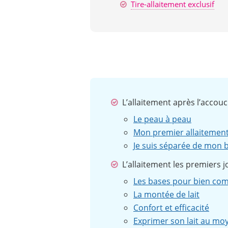
Tire-allaitement exclusif
L’allaitement après l’acco
Le peau à peau
Mon premier allaitemen
Je suis séparée de mon 
L’allaitement les premiers 
Les bases pour bien c
La montée de lait
Confort et efficacité
Exprimer son lait au moye