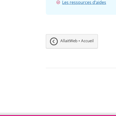
Les ressources d’aides
AllaitWeb • Accueil