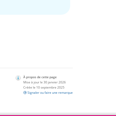
À propos de cette page
Mise à jour le 30 janvier 2026
Créée le 10 septembre 2025
Signaler ou faire une remarque