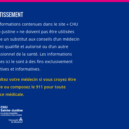
TISSEMENT
nformations contenues dans le site « CHU
-Justine » ne doivent pas être utilisées
 un substitut aux conseils d’un médecin
t qualifié et autorisé ou d’un autre
ssionnel de la santé. Les informations
es ici le sont à des fins exclusivement
ives et informatives.
ltez votre médecin si vous croyez être
e ou composez le 911 pour toute
ce médicale.