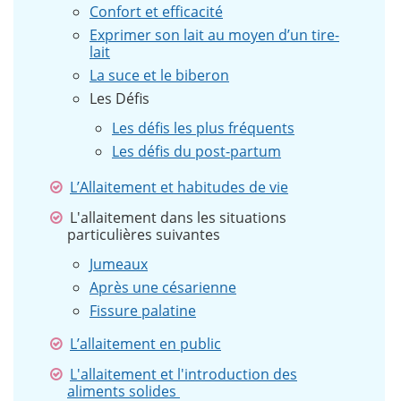
Confort et efficacité
Exprimer son lait au moyen d’un tire-
lait
La suce et le biberon
Les Défis
Les défis les plus fréquents
Les défis du post-partum
L’Allaitement et habitudes de vie
L'allaitement dans les situations
particulières suivantes
Jumeaux
Après une césarienne
Fissure palatine
L’allaitement en public
L'allaitement et l'introduction des
aliments solides