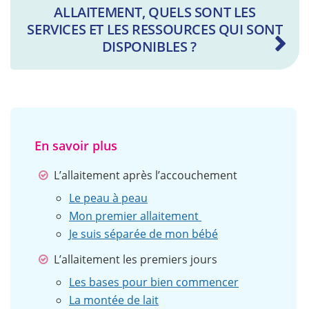
ALLAITEMENT, QUELS SONT LES
SERVICES ET LES RESSOURCES QUI SONT
DISPONIBLES ?
En savoir plus
L’allaitement après l’accouchement
Le peau à peau
Mon premier allaitement
Je suis séparée de mon bébé
L’allaitement les premiers jours
Les bases pour bien commencer
La montée de lait