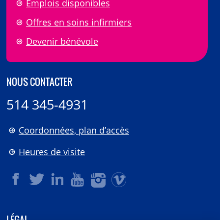
Emplois disponibles
Offres en soins infirmiers
Devenir bénévole
NOUS CONTACTER
514 345-4931
Coordonnées, plan d’accès
Heures de visite
LÉGAL