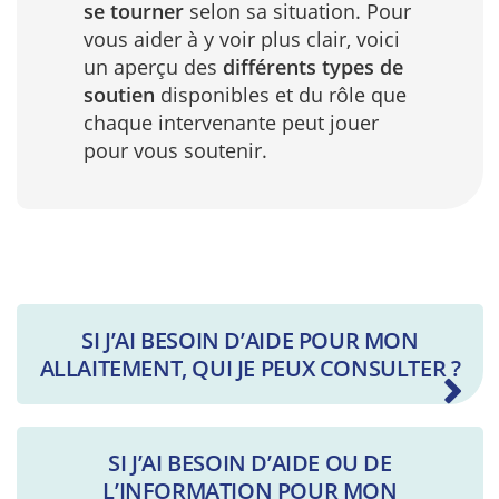
se tourner
selon sa situation. Pour
vous aider à y voir plus clair, voici
un aperçu des
différents types de
soutien
disponibles et du rôle que
chaque intervenante peut jouer
pour vous soutenir.
SI J’AI BESOIN D’AIDE POUR MON
ALLAITEMENT, QUI JE PEUX CONSULTER ?
SI J’AI BESOIN D’AIDE OU DE
L’INFORMATION POUR MON