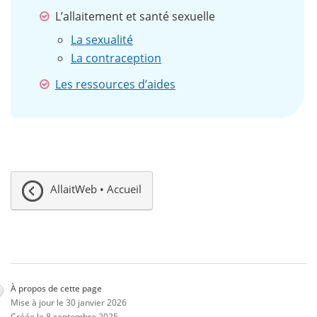
L’allaitement et santé sexuelle
La sexualité
La contraception
Les ressources d’aides
AllaitWeb • Accueil
À propos de cette page
Mise à jour le 30 janvier 2026
Créée le 8 septembre 2025