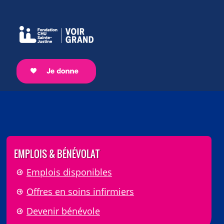
EMPLOIS & BÉNÉVOLAT
Emplois disponibles
Offres en soins infirmiers
Devenir bénévole