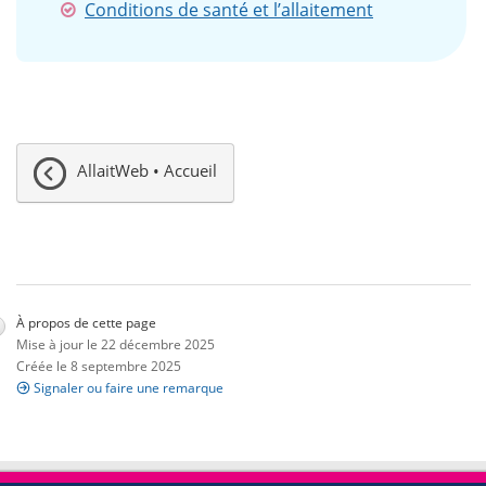
Conditions de santé et l’allaitement
AllaitWeb • Accueil
À propos de cette page
Mise à jour le 22 décembre 2025
Créée le 8 septembre 2025
Signaler ou faire une remarque