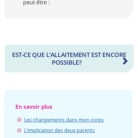
peut-être :
EST-CE QUE L’ALLAITEMENT EST ENCORE
POSSIBLE?
En savoir plus
Les changements dans mon corps
L’implication des deux parents