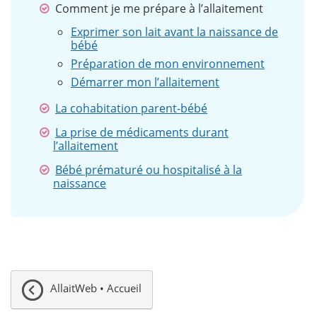
Comment je me prépare à l’allaitement
Exprimer son lait avant la naissance de
bébé
Préparation de mon environnement
Démarrer mon l’allaitement
La cohabitation parent-bébé
La prise de médicaments durant
l’allaitement
Bébé prématuré ou hospitalisé à la
naissance
AllaitWeb • Accueil