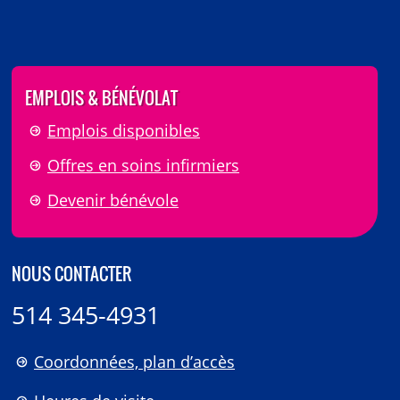
EMPLOIS & BÉNÉVOLAT
Emplois disponibles
Offres en soins infirmiers
Devenir bénévole
NOUS CONTACTER
514 345-4931
Coordonnées, plan d’accès