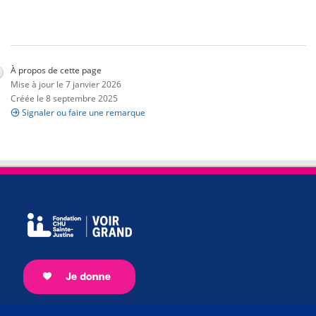
À propos de cette page
Mise à jour le 7 janvier 2026
Créée le 8 septembre 2025
Signaler ou faire une remarque