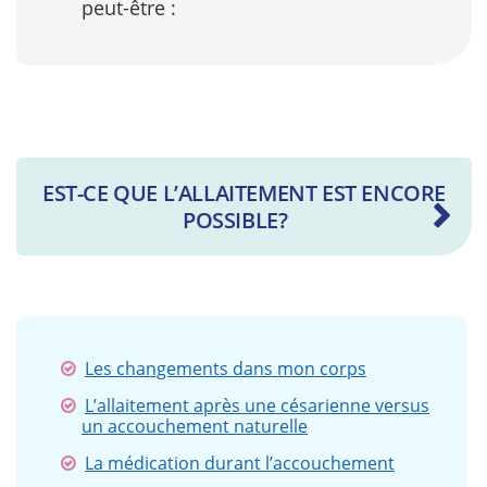
peut-être :
EST-CE QUE L’ALLAITEMENT EST ENCORE
POSSIBLE?
Les changements dans mon corps
L’allaitement après une césarienne versus
un accouchement naturelle
La médication durant l’accouchement