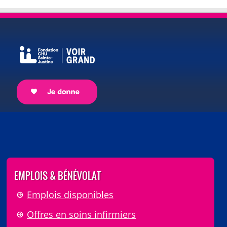
EMPLOIS & BÉNÉVOLAT
Emplois disponibles
Offres en soins infirmiers