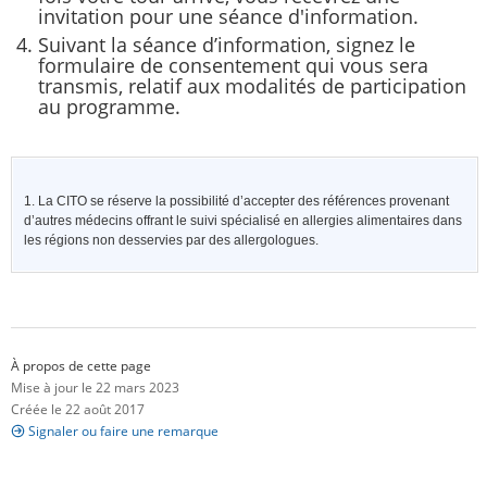
invitation pour une séance d'information.
Suivant la séance d’information, signez le
formulaire de consentement qui vous sera
transmis, relatif aux modalités de participation
au programme.
1. La CITO se réserve la possibilité d’accepter des références provenant
d’autres médecins offrant le suivi spécialisé en allergies alimentaires dans
les régions non desservies par des allergologues.
À propos de cette page
Mise à jour le 22 mars 2023
Créée le 22 août 2017
Signaler ou faire une remarque