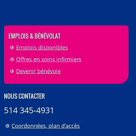
EMPLOIS & BÉNÉVOLAT
Emplois disponibles
Offres en soins infirmiers
Devenir bénévole
NOUS CONTACTER
514 345-4931
Coordonnées, plan d’accès