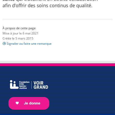
afin d’offrir des soins continus de qualité.
À propos de cette page
Mise à jour le 6 mai 2021
Créée le 5 mars 2015
Signaler ou faire une remarque