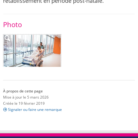
rétablissement en période post-natale.
Photo
À propos de cette page
Mise à jour le 5 mars 2026
Créée le 19 février 2019
Signaler ou faire une remarque