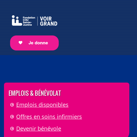
EMPLOIS & BÉNÉVOLAT
Emplois disponibles
Offres en soins infirmiers
Devenir bénévole