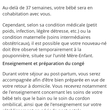
Au-delà de 37 semaines, votre bébé sera en
cohabitation avec vous.
Cependant, selon sa condition médicale (petit
poids, infection, légère détresse, etc.) ou la
condition maternelle (soins intermédiaires
obstétricaux), il est possible que votre nouveau-né
doit être observé temporairement à la
pouponnière, située sur l’unité Mère-Enfant.
Enseignement et préparation du congé
Durant votre séjour au post-partum, vous serez
accompagnée afin d’être bien préparée en vue de
votre retour à domicile. Vous recevrez notamment
de l’enseignement concernant les soins de votre
bébé tels que le bain ou le soin du cordon
ombilical, ainsi que de l’enseignement sur votre