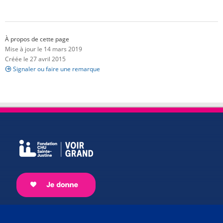
À propos de cette page
Mise à jour le 14 mars 2019
Créée le 27 avril 2015
Signaler ou faire une remarque