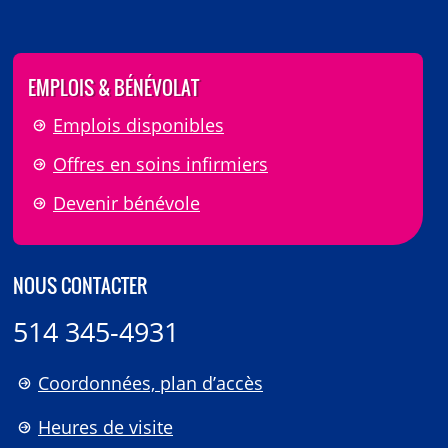
EMPLOIS & BÉNÉVOLAT
Emplois disponibles
Offres en soins infirmiers
Devenir bénévole
NOUS CONTACTER
514 345-4931
Coordonnées, plan d’accès
Heures de visite