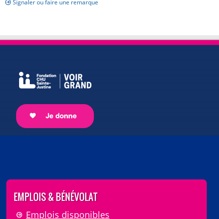
Signaler ou faire une remarque
EMPLOIS & BÉNÉVOLAT
Emplois disponibles