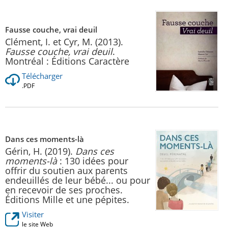
Fausse couche, vrai deuil
Clément, I. et Cyr, M. (2013).
Fausse couche, vrai deuil
.
Montréal : Éditions Caractère
Télécharger
.PDF
Dans ces moments-là
Gérin, H. (2019).
Dans ces
moments-là
: 130 idées pour
offrir du soutien aux parents
endeuillés de leur bébé... ou pour
en recevoir de ses proches.
Éditions Mille et une pépites.
Visiter
le site Web