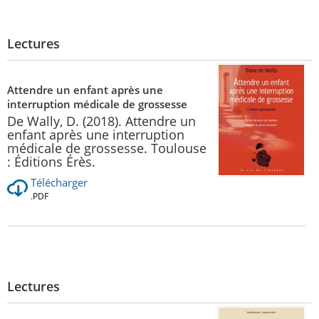
Lectures
Attendre un enfant après une
interruption médicale de grossesse
De Wally, D. (2018). Attendre un
enfant après une interruption
médicale de grossesse. Toulouse
: Éditions Érès.
Télécharger
.PDF
Lectures