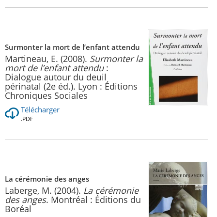
Surmonter la mort de l’enfant attendu
Martineau, E. (2008).
Surmonter la
mort de l’enfant attendu
:
Dialogue autour du deuil
périnatal (2e éd.). Lyon : Éditions
Chroniques Sociales
Télécharger
.PDF
La cérémonie des anges
Laberge, M. (2004).
La cérémonie
des anges
. Montréal : Éditions du
Boréal