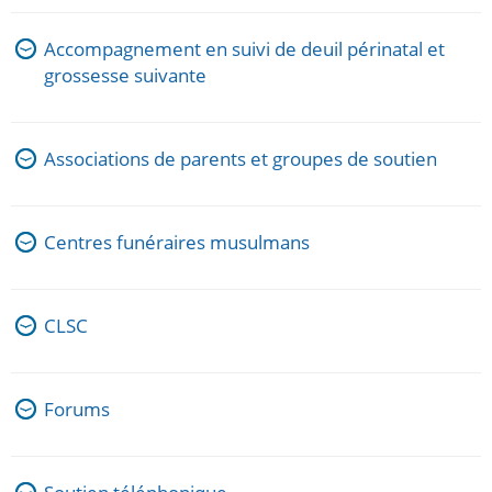
Accompagnement en suivi de deuil périnatal et
grossesse suivante
Associations de parents et groupes de soutien
Centres funéraires musulmans
CLSC
Forums