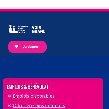
EMPLOIS & BÉNÉVOLAT
Emplois disponibles
Offres en soins infirmiers