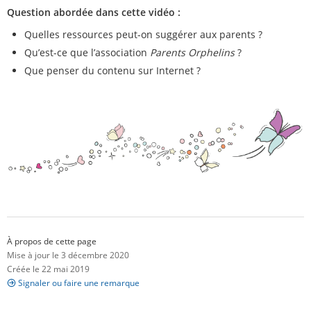
Question abordée dans cette vidéo :
Quelles ressources peut-on suggérer aux parents ?
Qu’est-ce que l’association
Parents Orphelins
?
Que penser du contenu sur Internet ?
À propos de cette page
Mise à jour le 3 décembre 2020
Créée le 22 mai 2019
Signaler ou faire une remarque