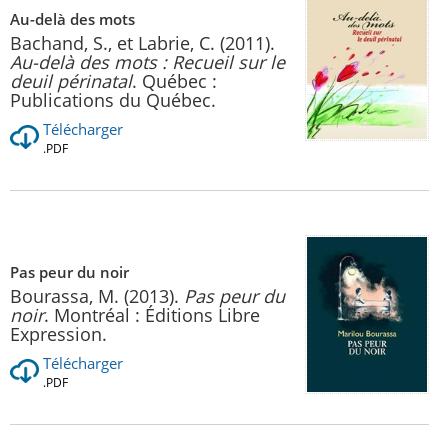
Au-delà des mots
Bachand, S., et Labrie, C. (2011).
Au-delà des mots : Recueil sur le
deuil périnatal
. Québec :
Publications du Québec.
Télécharger
.PDF
Pas peur du noir
Bourassa, M. (2013).
Pas peur du
noir
. Montréal : Éditions Libre
Expression.
Télécharger
.PDF