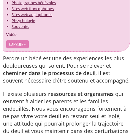
Photographes bénévoles
Sites web francophones
Sites web anglophones
Phsychologie
Souvenirs
Vidéo
CAPSULE »
Perdre un bébé est une des expériences les plus
douloureuses qui soient. Pour se relever et
cheminer dans le processus de deuil
, il est
souvent nécessaire d’être soutenu et accompagné.
Il existe plusieurs
ressources et organismes
qui
œuvrent à aider les parents et les familles
endeuillés. Nous vous encourageons fortement à
ne pas vivre votre deuil en restant seul et isolé,
une attitude qui pourrait prolonger la trajectoire
du deuil et vous maintenir dans des perturbations