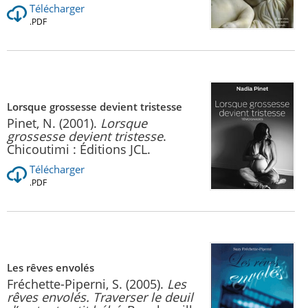
Télécharger
.PDF
Lorsque grossesse devient tristesse
Pinet, N. (2001).
Lorsque
grossesse devient tristesse
.
Chicoutimi : Éditions JCL.
Télécharger
.PDF
Les rêves envolés
Fréchette-Piperni, S. (2005).
Les
rêves envolés. Traverser le deuil