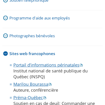
Soutien téléphonique
Programme d'aide aux employés
Photographes bénévoles
Sites web francophones
Portail d’informations périnatales
Institut national de santé publique du
Québec (INSPQ)
Marilou Bourassa
Auteure, conférencière
Préma-Québec
Soutien en cas de deuil; Commander une