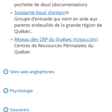
pochette de deuil (documentation)
Solidarité-Deuil d’enfant
Groupe d’entraide qui vient en aide aux
parents endeuillés de la grande région de
Québec.
Réseau des CRP du Québec (rcrpq.com)
Centres de Ressources Périnatales du
Québec
Sites web anglophones
Psychologie
Souvenirs