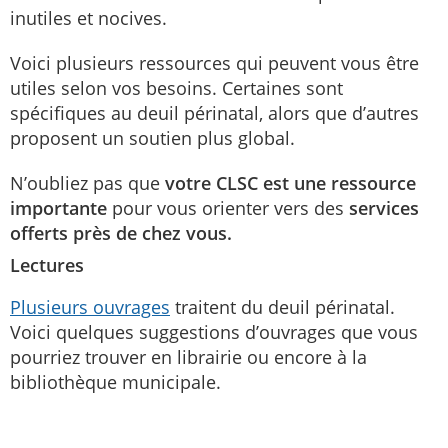
inutiles et nocives.
Voici plusieurs ressources qui peuvent vous être
utiles selon vos besoins. Certaines sont
spécifiques au deuil périnatal, alors que d’autres
proposent un soutien plus global.
N’oubliez pas que
votre CLSC est une ressource
importante
pour vous orienter vers des
services
offerts près de chez vous.
Lectures
Plusieurs ouvrages
traitent du deuil périnatal.
Voici quelques suggestions d’ouvrages que vous
pourriez trouver en librairie ou encore à la
bibliothèque municipale.