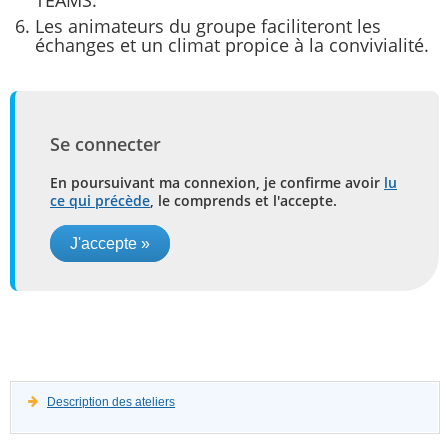
Les animateurs du groupe faciliteront les
échanges et un climat propice à la convivialité.
Se connecter
En poursuivant ma connexion, je confirme avoir
lu
ce qui précède
, le comprends et l'accepte.
J'accepte »
Description des ateliers