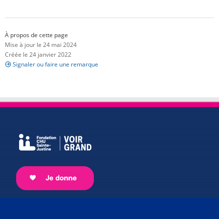
À propos de cette page
Mise à jour le 24 mai 2024
Créée le 24 janvier 2022
Signaler ou faire une remarque