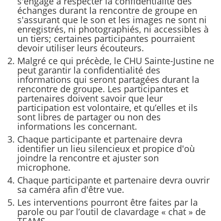
s'engage à respecter la confidentialité des
échanges durant la rencontre de groupe en
s'assurant que le son et les images ne sont ni
enregistrés, ni photographiés, ni accessibles à
un tiers; certaines participantes pourraient
devoir utiliser leurs écouteurs.
Malgré ce qui précède, le CHU Sainte-Justine ne
peut garantir la confidentialité des
informations qui seront partagées durant la
rencontre de groupe. Les participantes et
partenaires doivent savoir que leur
participation est volontaire, et qu’elles et ils
sont libres de partager ou non des
informations les concernant.
Chaque participante et partenaire devra
identifier un lieu silencieux et propice d'où
joindre la rencontre et ajuster son
microphone.
Chaque participante et partenaire devra ouvrir
sa caméra afin d'être vue.
Les interventions pourront être faites par la
parole ou par l’outil de clavardage « chat » de
TEAMS.