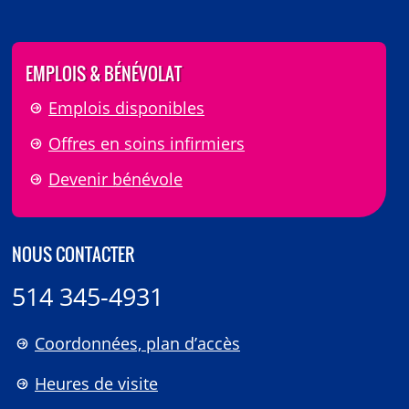
EMPLOIS & BÉNÉVOLAT
Emplois disponibles
Offres en soins infirmiers
Devenir bénévole
NOUS CONTACTER
514 345-4931
Coordonnées, plan d’accès
Heures de visite