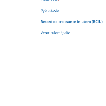
Pyélectasie
Retard de croissance in utero (RCIU)
Ventriculomégalie