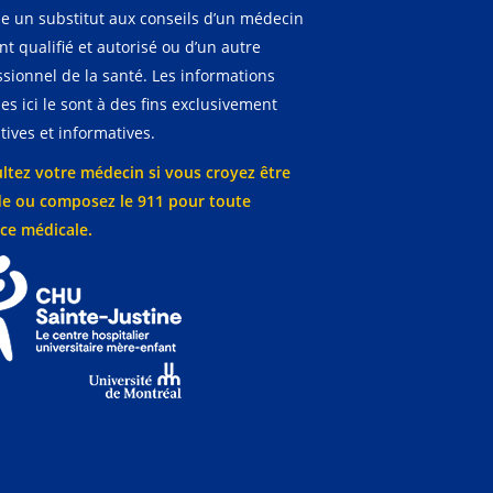
 un substitut aux conseils d’un médecin
t qualifié et autorisé ou d’un autre
ssionnel de la santé. Les informations
es ici le sont à des fins exclusivement
ives et informatives.
ltez votre médecin si vous croyez être
e ou composez le 911 pour toute
ce médicale.