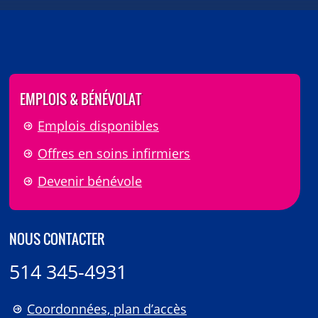
EMPLOIS & BÉNÉVOLAT
Emplois disponibles
Offres en soins infirmiers
Devenir bénévole
NOUS CONTACTER
514 345-4931
Coordonnées, plan d’accès