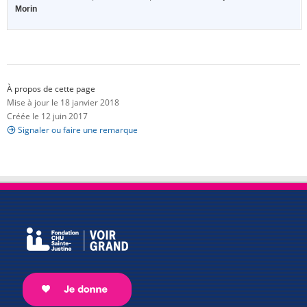
Morin
À propos de cette page
Mise à jour le 18 janvier 2018
Créée le 12 juin 2017
Signaler ou faire une remarque