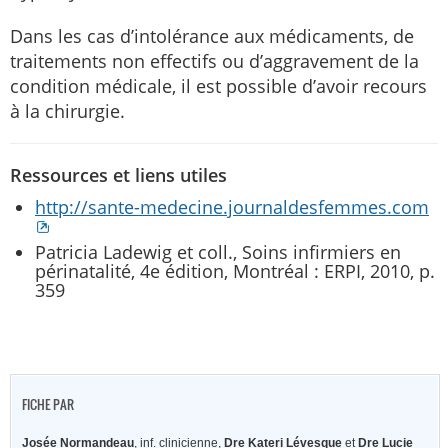
Dans les cas d’intolérance aux médicaments, de
traitements non effectifs ou d’aggravement de la
condition médicale, il est possible d’avoir recours
à la chirurgie.
Ressources et liens utiles
http://sante-medecine.journaldesfemmes.com
Patricia Ladewig et coll., Soins infirmiers en
périnatalité, 4e édition, Montréal : ERPI, 2010, p.
359
FICHE PAR
Josée Normandeau
, inf. clinicienne,
Dre Kateri Lévesque
et
Dre Lucie