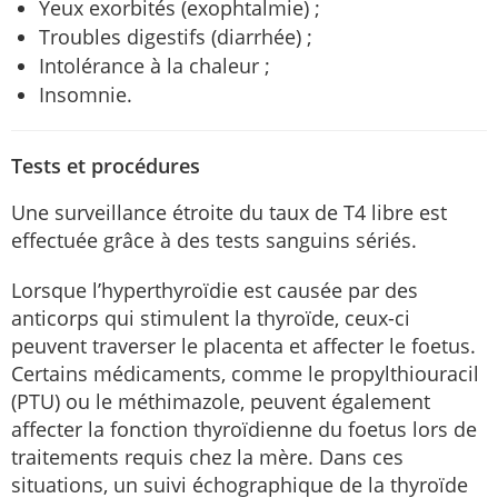
Yeux exorbités (exophtalmie) ;
Troubles digestifs (diarrhée) ;
Intolérance à la chaleur ;
Insomnie.
Tests et procédures
Une surveillance étroite du taux de T4 libre est
effectuée grâce à des tests sanguins sériés.
Lorsque l’hyperthyroïdie est causée par des
anticorps qui stimulent la thyroïde, ceux-ci
peuvent traverser le placenta et affecter le foetus.
Certains médicaments, comme le propylthiouracil
(PTU) ou le méthimazole, peuvent également
affecter la fonction thyroïdienne du foetus lors de
traitements requis chez la mère. Dans ces
situations, un suivi échographique de la thyroïde