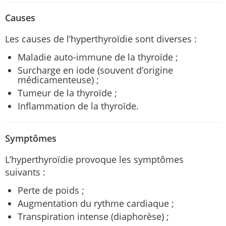
Causes
Les causes de l’hyperthyroïdie sont diverses :
Maladie auto-immune de la thyroïde ;
Surcharge en iode (souvent d’origine
médicamenteuse) ;
Tumeur de la thyroïde ;
Inflammation de la thyroïde.
Symptômes
L’hyperthyroïdie provoque les symptômes
suivants :
Perte de poids ;
Augmentation du rythme cardiaque ;
Transpiration intense (diaphorèse) ;