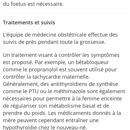
du foetus est nécessaire.
Traitements et suivis
L’équipe de médecine obstétricale effectue des
suivis de près pendant toute la grossesse.
Un traitement visant à contrôler les symptômes
est proposé. Par exemple, un bêtabloqueur
comme le propranolol est souvent utilisé pour
contrôler la tachycardie maternelle.
Généralement, des antithyroïdiens de synthèse
comme le PTU ou le méthimazole sont également
nécessaires pour permettre à la femme enceinte
de régulariser son métabolisme basal et de
prendre du poids. Les médicaments donnés à la
mère peuvent cependant entraîner une
hypothyroïdie chez le nouveau-né.