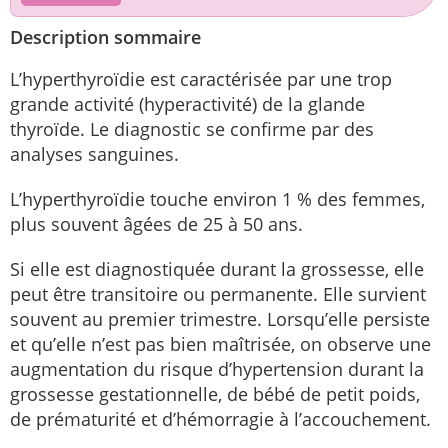
Description sommaire
L’hyperthyroïdie est caractérisée par une trop
grande activité (hyperactivité) de la glande
thyroïde. Le diagnostic se confirme par des
analyses sanguines.
L’hyperthyroïdie touche environ 1 % des femmes,
plus souvent âgées de 25 à 50 ans.
Si elle est diagnostiquée durant la grossesse, elle
peut être transitoire ou permanente. Elle survient
souvent au premier trimestre. Lorsqu’elle persiste
et qu’elle n’est pas bien maîtrisée, on observe une
augmentation du risque d’hypertension durant la
grossesse gestationnelle, de bébé de petit poids,
de prématurité et d’hémorragie à l’accouchement.