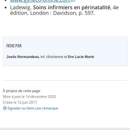
Ladewig.
Soins infirmiers en périnatalité
, 4e
édition. London : Davidson, p. 597.
FICHE PAR
Josée Normandeau
, inf. clinicienne et
Dre Lucie Morin
À propos de cette page
Mise à jour le 14 décembre 2020
Créée le 12 juin 2017
Signaler ou faire une remarque