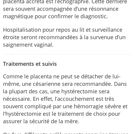
placenta accreta est l’échographie. Cette dernière
sera souvent accompagnée d’une résonnance
magnétique pour confirmer le diagnostic.
Hospitalisation pour repos au lit et surveillance
étroite seront recommandées à la survenue d’un
saignement vaginal.
Traitements et suivis
Comme le placenta ne peut se détacher de lui-
même, une césarienne sera recommandée. Dans
la plupart des cas, une hystérectomie sera
nécessaire. En effet, l’accouchement est très
souvent compliqué par une hémorragie sévère et
l’hystérectomie est le traitement de choix pour
assurer la sécurité de la mère.