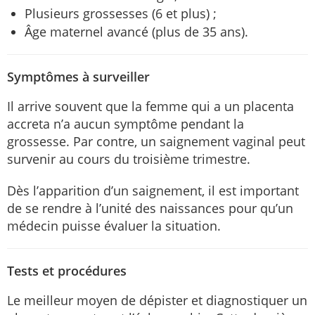
Plusieurs grossesses (6 et plus) ;
Âge maternel avancé (plus de 35 ans).
Symptômes à surveiller
Il arrive souvent que la femme qui a un placenta
accreta n’a aucun symptôme pendant la
grossesse. Par contre, un saignement vaginal peut
survenir au cours du troisième trimestre.
Dès l’apparition d’un saignement, il est important
de se rendre à l’unité des naissances pour qu’un
médecin puisse évaluer la situation.
Tests et procédures
Le meilleur moyen de dépister et diagnostiquer un