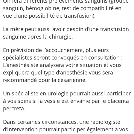
On fera différents prélèvements sanguins (groupe
sanguin, hémoglobine, test de compatibilité en
vue d’une possibilité de transfusion).
La mère peut aussi avoir besoin d’une transfusion
sanguine après la chirurgie.
En prévision de l’accouchement, plusieurs
spécialistes seront convoqués en consultation :
L’anesthésiste analysera votre situation et vous
expliquera quel type d’anesthésie vous sera
recommandé pour la césarienne.
Un spécialiste en urologie pourrait aussi participer
à vos soins si la vessie est envahie par le placenta
percreta.
Dans certaines circonstances, une radiologiste
d’intervention pourrait participer également à vos