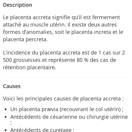
Description
Le placenta accreta signifie qu’il est fermement
attaché au muscle utérin. Il existe deux autres
formes d’anomalies, soit le placenta increta et le
placenta percreta.
L’incidence du placenta accreta est de 1 cas sur 2
500 grossesses et représente 80 % des cas de
rétention placentaire.
Causes
Voici les principales causes de placenta accreta :
Un placenta prævia (recouvrant le col utérin) ;
Antécédents de césarienne ou chirurgie utérine
;
Antécédents de curetage ;