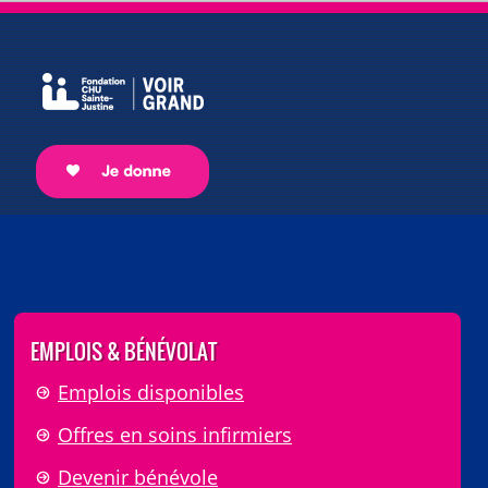
EMPLOIS & BÉNÉVOLAT
Emplois disponibles
Offres en soins infirmiers
Devenir bénévole