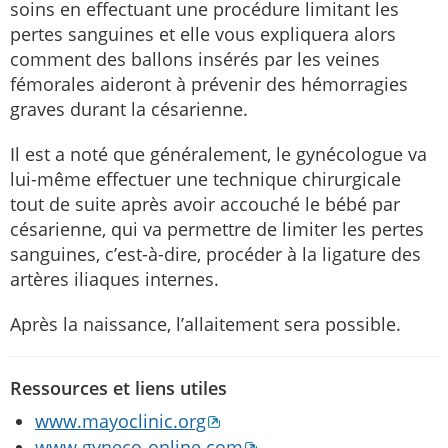
soins en effectuant une procédure limitant les
pertes sanguines et elle vous expliquera alors
comment des ballons insérés par les veines
fémorales aideront à prévenir des hémorragies
graves durant la césarienne.
Il est a noté que généralement, le gynécologue va
lui-même effectuer une technique chirurgicale
tout de suite après avoir accouché le bébé par
césarienne, qui va permettre de limiter les pertes
sanguines, c’est-à-dire, procéder à la ligature des
artères iliaques internes.
Après la naissance, l’allaitement sera possible.
Ressources et liens utiles
www.mayoclinic.org
www.gyneco-online.com