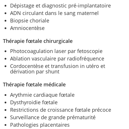
Dépistage et diagnostic pré-implantatoire
ADN circulant dans le sang maternel
Biopsie choriale
Amniocentèse
Thérapie fœtale chirurgicale
Photocoagulation laser par fetoscopie
Ablation vasculaire par radiofréquence
Cordocentèse et transfusion in utéro et
dérivation par shunt
Thérapie fœtale médicale
Arythmie cardiaque fœtale
Dysthyroidie fœtale
Restrictions de croissance fœtale précoce
Surveillance de grande prématurité
Pathologies placentaires