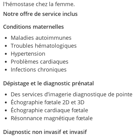
l'hémostase chez la femme.
Notre offre de service inclus
Conditions maternelles
Maladies autoimmunes
Troubles hématologiques
Hypertension
Problèmes cardiaques
Infections chroniques
Dépistage et le diagnostic prénatal
Des services d’imagerie diagnostique de pointe
Échographie fœtale 2D et 3D
Échographie cardiaque fœtale
Résonnance magnétique fœtale
Diagnostic non invasif et invasif