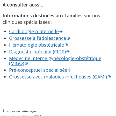
À consulter aussi...
Informations destinées aux familles
sur nos
cliniques spécialisées :
Cardiologie maternelle
Grossesse à l’adolescence
Hématologie obstétricale
Diagnostic prénatal (CIDP)
Médecine interne gynécologie-obstétrique
(MIGO)
Pré-conceptuel spécialisée
Grossesse avec maladies infectieuses (GAMI)
À propos de cette page