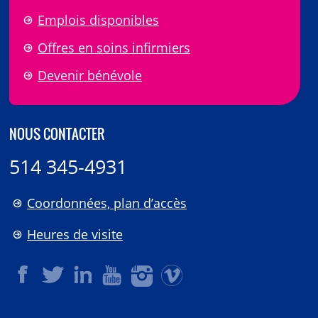
Emplois disponibles
Offres en soins infirmiers
Devenir bénévole
NOUS CONTACTER
514 345-4931
Coordonnées, plan d’accès
Heures de visite