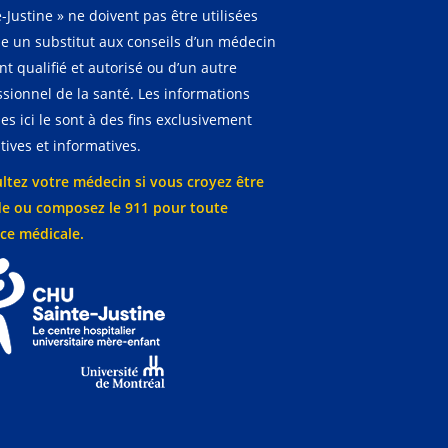
-Justine » ne doivent pas être utilisées
 un substitut aux conseils d’un médecin
t qualifié et autorisé ou d’un autre
ssionnel de la santé. Les informations
es ici le sont à des fins exclusivement
ives et informatives.
ltez votre médecin si vous croyez être
e ou composez le 911 pour toute
ce médicale.