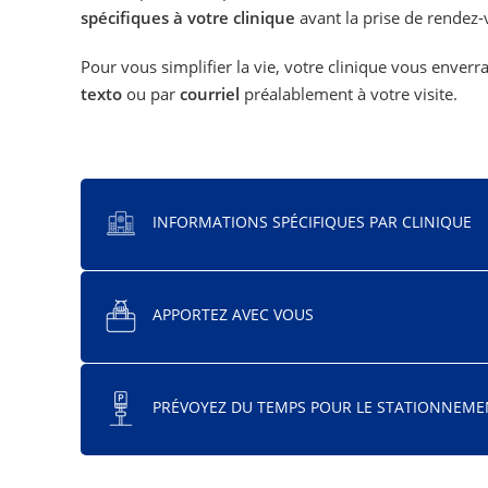
spécifiques à votre clinique
avant la prise de rendez-
Pour vous simplifier la vie, votre clinique vous enver
texto
ou par
courriel
préalablement à votre visite.
INFORMATIONS SPÉCIFIQUES PAR CLINIQUE
APPORTEZ AVEC VOUS
PRÉVOYEZ DU TEMPS POUR LE STATIONNEME