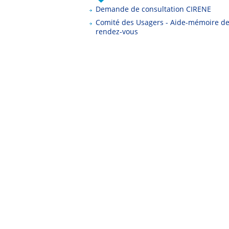
Demande de consultation CIRENE
Comité des Usagers - Aide-mémoire d
rendez-vous