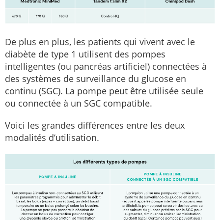
De plus en plus, les patients qui vivent avec le
diabète de type 1 utilisent des pompes
intelligentes (ou pancréas artificiel) connectées à
des systèmes de surveillance du glucose en
continu (SGC). La pompe peut être utilisée seule
ou connectée à un SGC compatible.
Voici les grandes différences entre les deux
modalités d’utilisation.