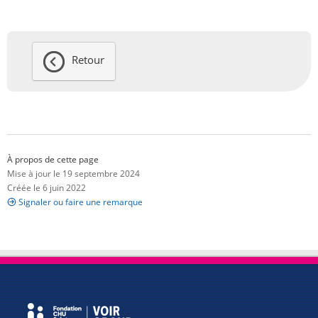
Retour
À propos de cette page
Mise à jour le 19 septembre 2024
Créée le 6 juin 2022
Signaler ou faire une remarque