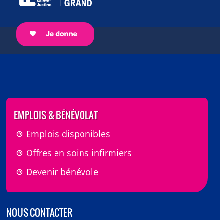
EMPLOIS & BÉNÉVOLAT
Emplois disponibles
Offres en soins infirmiers
Devenir bénévole
NOUS CONTACTER