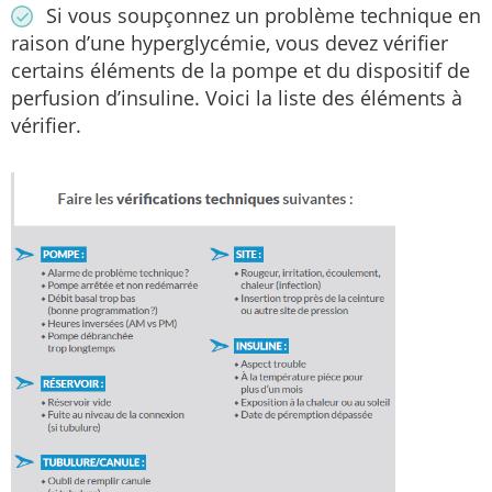
Si vous soupçonnez un problème technique en
raison d’une hyperglycémie, vous devez vérifier
certains éléments de la pompe et du dispositif de
perfusion d’insuline. Voici la liste des éléments à
vérifier.