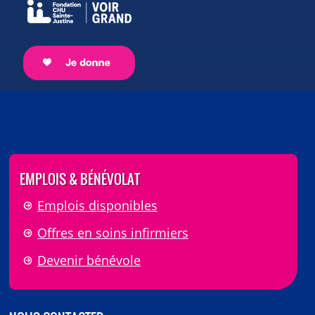
EMPLOIS & BÉNÉVOLAT
Emplois disponibles
Offres en soins infirmiers
Devenir bénévole