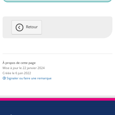
Retour
À propos de cette page
Mise à jour le 22 janvier 2024
Créée le 6 juin 2022
Signaler ou faire une remarque