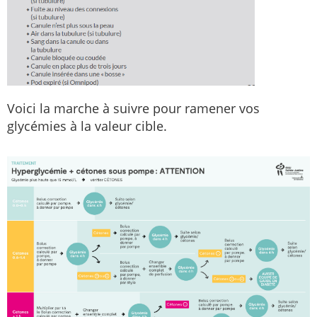
Voici la marche à suivre pour ramener vos
glycémies à la valeur cible.