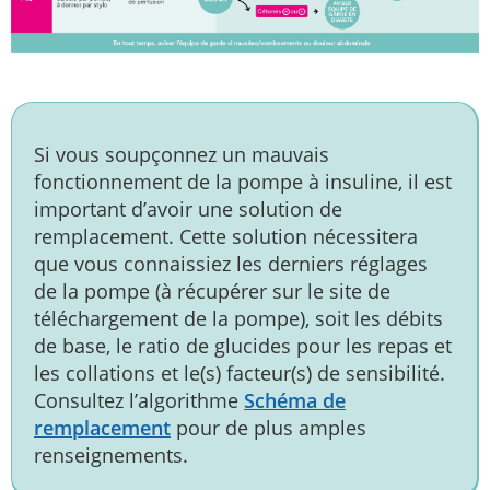
Si vous soupçonnez un mauvais
fonctionnement de la pompe à insuline, il est
important d’avoir une solution de
remplacement. Cette solution nécessitera
que vous connaissiez les derniers réglages
de la pompe (à récupérer sur le site de
téléchargement de la pompe), soit les débits
de base, le ratio de glucides pour les repas et
les collations et le(s) facteur(s) de sensibilité.
Consultez l’algorithme
Schéma de
remplacement
pour de plus amples
renseignements.