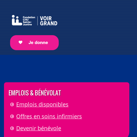
EMPLOIS & BÉNÉVOLAT
Emplois disponibles
Offres en soins infirmiers
Devenir bénévole