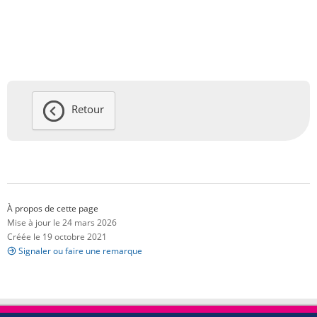
Retour
À propos de cette page
Mise à jour le 24 mars 2026
Créée le 19 octobre 2021
Signaler ou faire une remarque