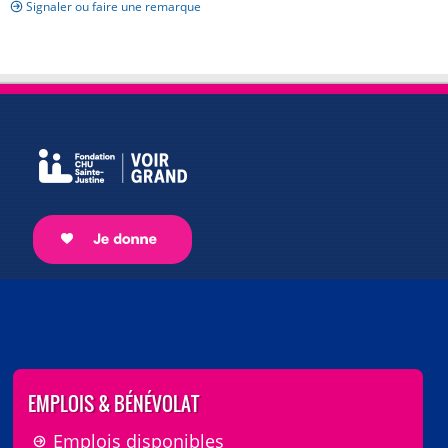
Signaler ou faire une remarque
EMPLOIS & BÉNÉVOLAT
Emplois disponibles