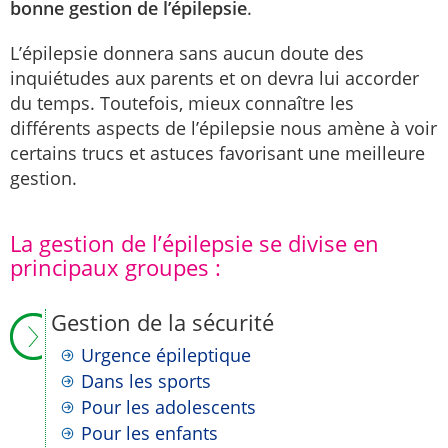
bonne gestion de l’épilepsie
.
L’épilepsie donnera sans aucun doute des
inquiétudes aux parents et on devra lui accorder
du temps. Toutefois, mieux connaître les
différents aspects de l’épilepsie nous amène à voir
certains trucs et astuces favorisant une meilleure
gestion.
La gestion de l’épilepsie se divise en
principaux groupes :
Gestion de la sécurité
Urgence épileptique
Dans les sports
Pour les adolescents
Pour les enfants