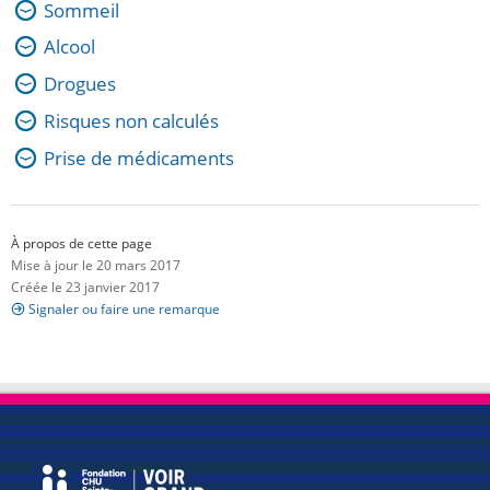
Sommeil
Alcool
Drogues
Risques non calculés
Prise de médicaments
À propos de cette page
Mise à jour le 20 mars 2017
Créée le 23 janvier 2017
Signaler ou faire une remarque