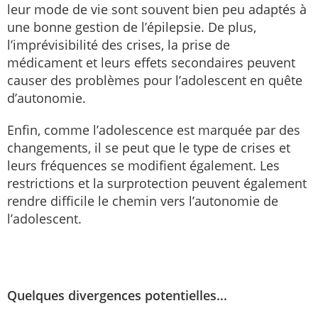
leur mode de vie sont souvent bien peu adaptés à
une bonne gestion de l’épilepsie. De plus,
l’imprévisibilité des crises, la prise de
médicament et leurs effets secondaires peuvent
causer des problèmes pour l’adolescent en quête
d’autonomie.
Enfin, comme l’adolescence est marquée par des
changements, il se peut que le type de crises et
leurs fréquences se modifient également. Les
restrictions et la surprotection peuvent également
rendre difficile le chemin vers l’autonomie de
l’adolescent.
Quelques divergences potentielles...