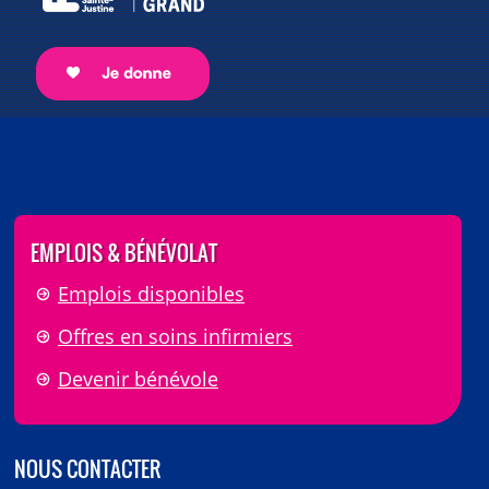
EMPLOIS & BÉNÉVOLAT
Emplois disponibles
Offres en soins infirmiers
Devenir bénévole
NOUS CONTACTER