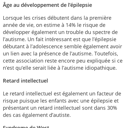
Âge au développement de l’épilepsie
Lorsque les crises débutent dans la première
année de vie, on estime à 14% le risque de
développer également un trouble du spectre de
l’autisme. Un fait intéressant est que l’épilepsie
débutant à l’adolescence semble également avoir
un lien avec la présence de l’autisme. Toutefois,
cette association reste encore peu expliquée si ce
n’est qu’elle serait liée à l’autisme idiopathique.
Retard intellectuel
Le retard intellectuel est également un facteur de
risque puisque les enfants avec une épilepsie et
présentant un retard intellectuel sont dans 30%
des cas également d’autiste.
Syndrome de West