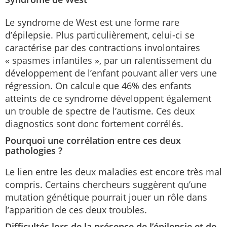
Le syndrome de West est une forme rare
d’épilepsie. Plus particulièrement, celui-ci se
caractérise par des contractions involontaires
« spasmes infantiles », par un ralentissement du
développement de l’enfant pouvant aller vers une
régression. On calcule que 46% des enfants
atteints de ce syndrome développent également
un trouble de spectre de l’autisme. Ces deux
diagnostics sont donc fortement corrélés.
Pourquoi une corrélation entre ces deux
pathologies ?
Le lien entre les deux maladies est encore très mal
compris. Certains chercheurs suggèrent qu’une
mutation génétique pourrait jouer un rôle dans
l’apparition de ces deux troubles.
Difficultés lors de la présence de l’épilepsie et de