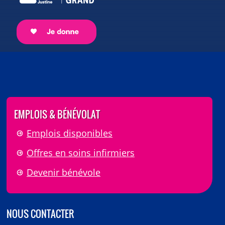
EMPLOIS & BÉNÉVOLAT
Emplois disponibles
Offres en soins infirmiers
Devenir bénévole
NOUS CONTACTER