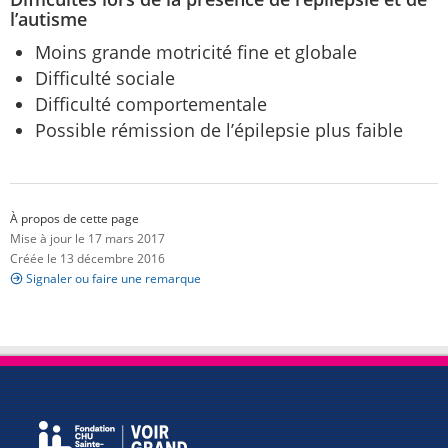
l’autisme
Moins grande motricité fine et globale
Difficulté sociale
Difficulté comportementale
Possible rémission de l’épilepsie plus faible
À propos de cette page
Mise à jour le 17 mars 2017
Créée le 13 décembre 2016
Signaler ou faire une remarque