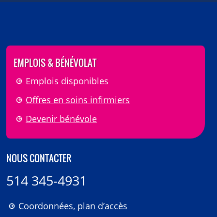
EMPLOIS & BÉNÉVOLAT
Emplois disponibles
Offres en soins infirmiers
Devenir bénévole
NOUS CONTACTER
514 345-4931
Coordonnées, plan d’accès