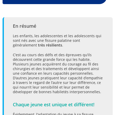
En résumé
Les enfants, les adolescentes et les adolescents qui
sont nés avec une fissure palatine sont
généralement
très résilients
.
C’est au cours des défis et des épreuves qu’ils
découvrent cette grande force qui les habite.
Plusieurs jeunes acquièrent du courage au fil des
chirurgies et des traitements et développent ainsi
une confiance en leurs capacités personnelles.
D’autres jeunes pratiquent leur capacité d’empathie
à travers le regard de l’autre sur leur différence, ce
qui nourrit leur sensibilité et leur permet de
développer de bonnes habiletés interpersonnelles.
Chaque jeune est unique et différent!
Évidemment, l’adaptation du jeune à sa fissure