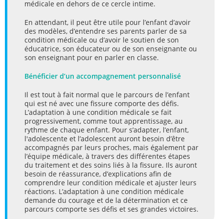
médicale en dehors de ce cercle intime.
En attendant, il peut être utile pour l’enfant d’avoir
des modèles, d’entendre ses parents parler de sa
condition médicale ou d’avoir le soutien de son
éducatrice, son éducateur ou de son enseignante ou
son enseignant pour en parler en classe.
Bénéficier d’un accompagnement personnalisé
Il est tout à fait normal que le parcours de l’enfant
qui est né avec une fissure comporte des défis.
L’adaptation à une condition médicale se fait
progressivement, comme tout apprentissage, au
rythme de chaque enfant. Pour s’adapter, l’enfant,
l'adolescente et l’adolescent auront besoin d’être
accompagnés par leurs proches, mais également par
l’équipe médicale, à travers des différentes étapes
du traitement et des soins liés à la fissure. Ils auront
besoin de réassurance, d’explications afin de
comprendre leur condition médicale et ajuster leurs
réactions. L’adaptation à une condition médicale
demande du courage et de la détermination et ce
parcours comporte ses défis et ses grandes victoires.