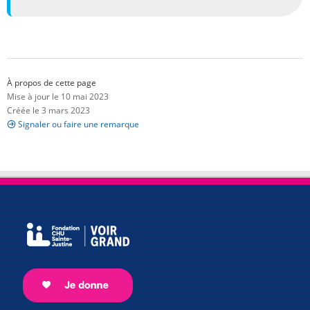
À propos de cette page
Mise à jour le 10 mai 2023
Créée le 3 mars 2023
Signaler ou faire une remarque