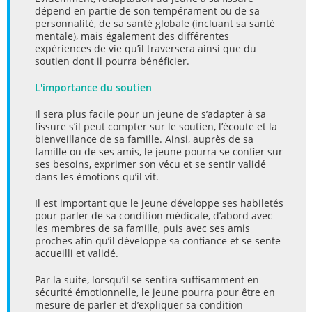
dépend en partie de son tempérament ou de sa
personnalité, de sa santé globale (incluant sa santé
mentale), mais également des différentes
expériences de vie qu’il traversera ainsi que du
soutien dont il pourra bénéficier.
L'importance du soutien
Il sera plus facile pour un jeune de s’adapter à sa
fissure s’il peut compter sur le soutien, l’écoute et la
bienveillance de sa famille. Ainsi, auprès de sa
famille ou de ses amis, le jeune pourra se confier sur
ses besoins, exprimer son vécu et se sentir validé
dans les émotions qu’il vit.
Il est important que le jeune développe ses habiletés
pour parler de sa condition médicale, d’abord avec
les membres de sa famille, puis avec ses amis
proches afin qu’il développe sa confiance et se sente
accueilli et validé.
Par la suite, lorsqu’il se sentira suffisamment en
sécurité émotionnelle, le jeune pourra pour être en
mesure de parler et d’expliquer sa condition