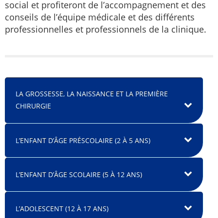
social et profiteront de l’accompagnement et des
conseils de l’équipe médicale et des différents
professionnelles et professionnels de la clinique.
LA GROSSESSE, LA NAISSANCE ET LA PREMIÈRE
CHIRURGIE
L’ENFANT D’ÂGE PRÉSCOLAIRE (2 À 5 ANS)
L’ENFANT D’ÂGE SCOLAIRE (5 À 12 ANS)
L’ADOLESCENT (12 À 17 ANS)