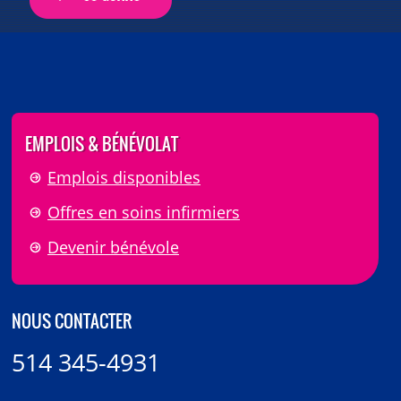
EMPLOIS & BÉNÉVOLAT
Emplois disponibles
Offres en soins infirmiers
Devenir bénévole
NOUS CONTACTER
514 345-4931