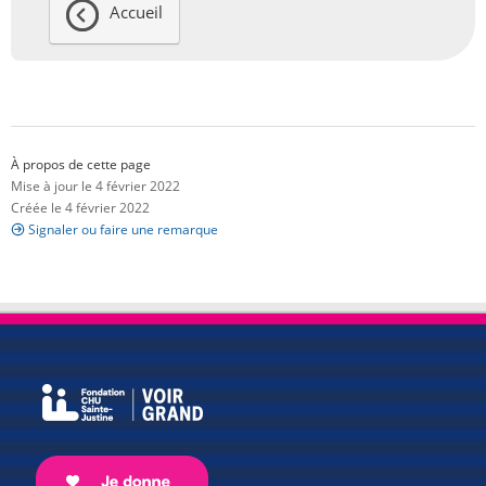
Accueil
À propos de cette page
Mise à jour le 4 février 2022
Créée le 4 février 2022
Signaler ou faire une remarque