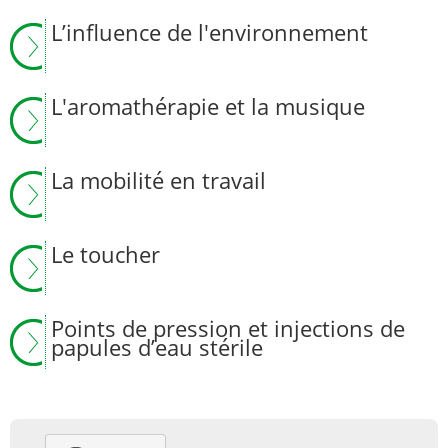
L’influence de l'environnement
L'aromathérapie et la musique
La mobilité en travail
Le toucher
Points de pression et injections de
papules d’eau stérile