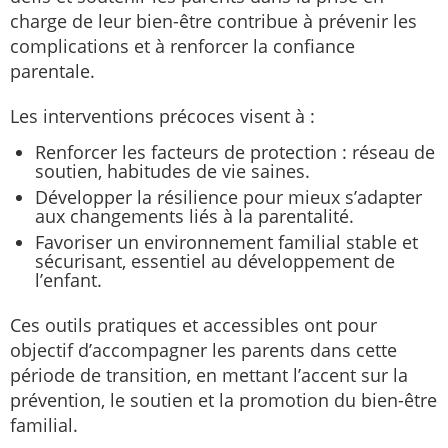
charge de leur bien-être contribue à prévenir les
complications et à renforcer la confiance
parentale.
Les interventions précoces visent à :
Renforcer les facteurs de protection : réseau de
soutien, habitudes de vie saines.
Développer la résilience pour mieux s’adapter
aux changements liés à la parentalité.
Favoriser un environnement familial stable et
sécurisant, essentiel au développement de
l’enfant.
Ces outils pratiques et accessibles ont pour
objectif d’accompagner les parents dans cette
période de transition, en mettant l’accent sur la
prévention, le soutien et la promotion du bien-être
familial.