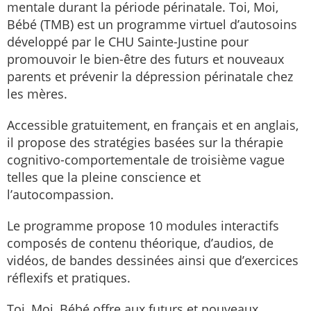
mentale durant la période périnatale. Toi, Moi,
Bébé (TMB) est un programme virtuel d’autosoins
développé par le CHU Sainte-Justine pour
promouvoir le bien-être des futurs et nouveaux
parents et prévenir la dépression périnatale chez
les mères.
Accessible gratuitement, en français et en anglais,
il propose des stratégies basées sur la thérapie
cognitivo-comportementale de troisième vague
telles que la pleine conscience et
l’autocompassion.
Le programme propose 10 modules interactifs
composés de contenu théorique, d’audios, de
vidéos, de bandes dessinées ainsi que d’exercices
réflexifs et pratiques.
Toi, Moi, Bébé offre aux futurs et nouveaux