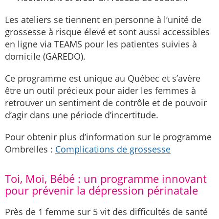
Les ateliers se tiennent en personne à l’unité de
grossesse à risque élevé et sont aussi accessibles
en ligne via TEAMS pour les patientes suivies à
domicile (GAREDO).
Ce programme est unique au Québec et s’avère
être un outil précieux pour aider les femmes à
retrouver un sentiment de contrôle et de pouvoir
d’agir dans une période d’incertitude.
Pour obtenir plus d’information sur le programme
Ombrelles :
Complications de grossesse
Toi, Moi, Bébé : un programme innovant
pour prévenir la dépression périnatale
Près de 1 femme sur 5 vit des difficultés de santé