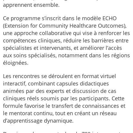
apprennent ensemble.
Ce programme s’inscrit dans le modèle ECHO
(Extension for Community Healthcare Outcomes),
une approche collaborative qui vise à renforcer les
compétences cliniques, réduire les barrières entre
spécialistes et intervenants, et améliorer l’accès
aux soins spécialisés, notamment dans les régions
éloignées.
Les rencontres se déroulent en format virtuel
interactif, combinant capsules didactiques
animées par des experts et discussion de cas
cliniques réels soumis par les participants. Cette
formule favorise le transfert de connaissances et
le mentorat continu, tout en créant un réseau
d’apprentissage dynamique.