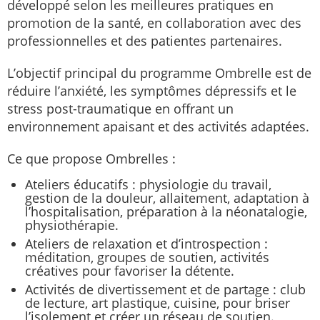
développé selon les meilleures pratiques en
promotion de la santé, en collaboration avec des
professionnelles et des patientes partenaires.
L’objectif principal du programme Ombrelle est de
réduire l’anxiété, les symptômes dépressifs et le
stress post-traumatique en offrant un
environnement apaisant et des activités adaptées.
Ce que propose Ombrelles :
Ateliers éducatifs : physiologie du travail,
gestion de la douleur, allaitement, adaptation à
l’hospitalisation, préparation à la néonatalogie,
physiothérapie.
Ateliers de relaxation et d’introspection :
méditation, groupes de soutien, activités
créatives pour favoriser la détente.
Activités de divertissement et de partage : club
de lecture, art plastique, cuisine, pour briser
l’isolement et créer un réseau de soutien.