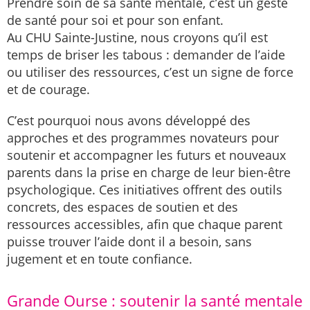
Prendre soin de sa santé mentale, c’est un geste
de santé pour soi et pour son enfant.
Au CHU Sainte-Justine, nous croyons qu’il est
temps de briser les tabous : demander de l’aide
ou utiliser des ressources, c’est un signe de force
et de courage.
C’est pourquoi nous avons développé des
approches et des programmes novateurs pour
soutenir et accompagner les futurs et nouveaux
parents dans la prise en charge de leur bien-être
psychologique. Ces initiatives offrent des outils
concrets, des espaces de soutien et des
ressources accessibles, afin que chaque parent
puisse trouver l’aide dont il a besoin, sans
jugement et en toute confiance.
Grande Ourse : soutenir la santé mentale