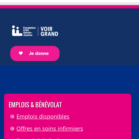
EMPLOIS & BÉNÉVOLAT
Emplois disponibles
Offres en soins infirmiers