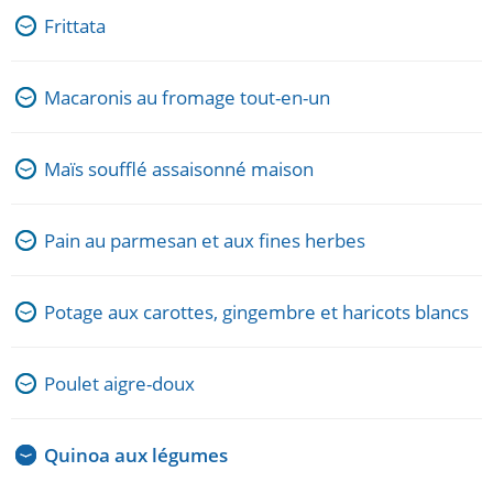
Frittata
Macaronis au fromage tout-en-un
Maïs soufflé assaisonné maison
Pain au parmesan et aux fines herbes
Potage aux carottes, gingembre et haricots blancs
Poulet aigre-doux
Quinoa aux légumes