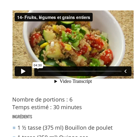
Nombre de portions : 6
Temps estimé : 30 minutes
INGRÉDIENTS
1 ½ tasse (375 ml) Bouillon de poulet