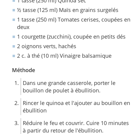
1 tasse (250 ml) Quinoa sec
½ tasse (125 ml) Maïs en grains surgelés
1 tasse (250 ml) Tomates cerises, coupées en
deux
1 courgette (zucchini), coupée en petits dés
2 oignons verts, hachés
2 c. à thé (10 ml) Vinaigre balsamique
Méthode
Dans une grande casserole, porter le
bouillon de poulet à ébullition.
Rincer le quinoa et l'ajouter au bouillon en
ébullition
Réduire le feu et couvrir. Cuire 10 minutes
à partir du retour de l'ébullition.