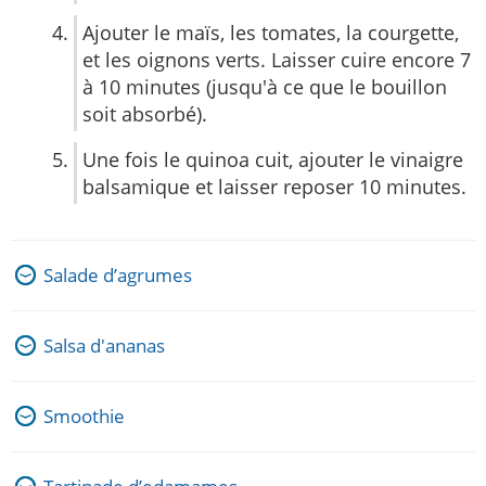
Ajouter le maïs, les tomates, la courgette,
et les oignons verts. Laisser cuire encore 7
à 10 minutes (jusqu'à ce que le bouillon
soit absorbé).
Une fois le quinoa cuit, ajouter le vinaigre
balsamique et laisser reposer 10 minutes.
Salade d’agrumes
Salsa d'ananas
Smoothie