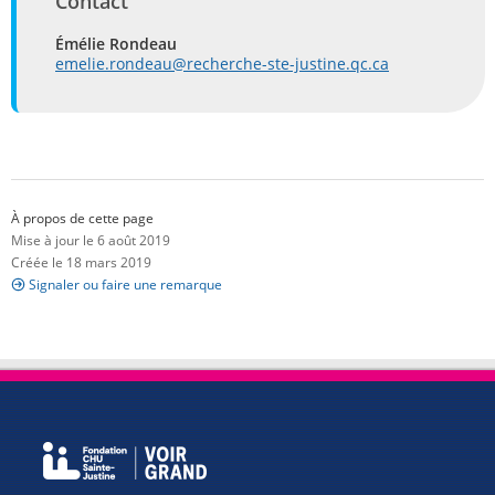
Contact
Émélie Rondeau
emelie.rondeau@recherche-ste-justine.qc.ca
À propos de cette page
Mise à jour le 6 août 2019
Créée le 18 mars 2019
Signaler ou faire une remarque