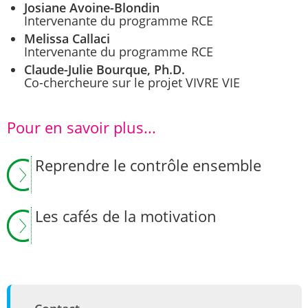
Josiane Avoine-Blondin
Intervenante du programme RCE
Melissa Callaci
Intervenante du programme RCE
Claude-Julie Bourque, Ph.D.
Co-chercheure sur le projet VIVRE VIE
Pour en savoir plus...
Reprendre le contrôle ensemble
Les cafés de la motivation