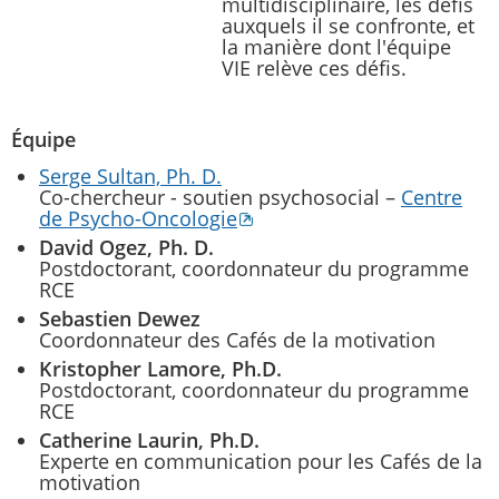
multidisciplinaire, les défis
auxquels il se confronte, et
la manière dont l'équipe
VIE relève ces défis.
Équipe
Serge Sultan, Ph. D.
Co-chercheur - soutien psychosocial –
Centre
de Psycho-Oncologie
David Ogez, Ph. D.
Postdoctorant, coordonnateur du programme
RCE
Sebastien Dewez
Coordonnateur des Cafés de la motivation
Kristopher Lamore, Ph.D.
Postdoctorant, coordonnateur du programme
RCE
Catherine Laurin, Ph.D.
Experte en communication pour les Cafés de la
motivation