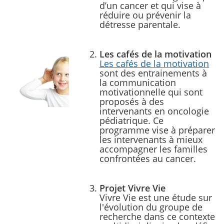
d’un cancer et qui vise à
réduire ou prévenir la
détresse parentale.
Les cafés de la motivation
Les cafés de la motivation
sont des entrainements à
la communication
motivationnelle qui sont
proposés à des
intervenants en oncologie
pédiatrique. Ce
programme vise à préparer
les intervenants à mieux
accompagner les familles
confrontées au cancer.
Projet Vivre Vie
Vivre Vie est une étude sur
l'évolution du groupe de
recherche dans ce contexte