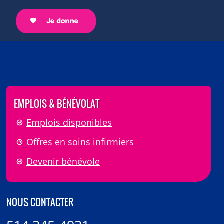
EMPLOIS & BÉNÉVOLAT
Emplois disponibles
Offres en soins infirmiers
Devenir bénévole
NOUS CONTACTER