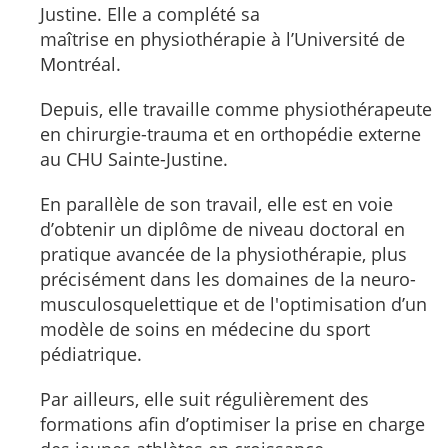
Justine. Elle a complété sa
maîtrise en physiothérapie à l’Université de
Montréal.
Depuis, elle travaille comme physiothérapeute
en chirurgie-trauma et en orthopédie externe
au CHU Sainte-Justine.
En parallèle de son travail, elle est en voie
d’obtenir un diplôme de niveau doctoral en
pratique avancée de la physiothérapie, plus
précisément dans les domaines de la neuro-
musculosquelettique et de l'optimisation d’un
modèle de soins en médecine du sport
pédiatrique.
Par ailleurs, elle suit régulièrement des
formations afin d’optimiser la prise en charge