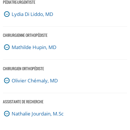
PÉDIATRE-URGENTISTE
Lydia Di Liddo, MD
CHIRURGIENNE ORTHOPÉDISTE
Mathilde Hupin, MD
CHIRURGIEN ORTHOPÉDISTE
Olivier Chémaly, MD
ASSISTANTE DE RECHERCHE
Nathalie Jourdain, M.Sc