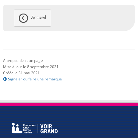
Accueil
À propos de cette page
Mise à jour le 8 septembre 2021
Créée le 31 mai 2021
Signaler ou faire une remarque