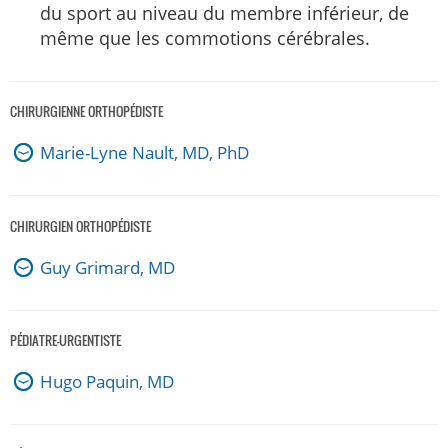
du sport au niveau du membre inférieur, de
même que les commotions cérébrales.
CHIRURGIENNE ORTHOPÉDISTE
Marie-Lyne Nault, MD, PhD
CHIRURGIEN ORTHOPÉDISTE
Guy Grimard, MD
PÉDIATRE-URGENTISTE
Hugo Paquin, MD