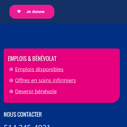
EMPLOIS & BÉNÉVOLAT
Emplois disponibles
Offres en soins infirmiers
Devenir bénévole
NOUS CONTACTER