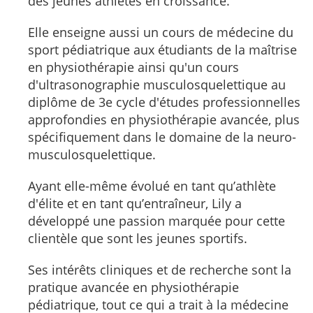
des jeunes athlètes en croissance.
Elle enseigne aussi un cours de médecine du
sport pédiatrique aux étudiants de la maîtrise
en physiothérapie ainsi qu'un cours
d'ultrasonographie musculosquelettique au
diplôme de 3e cycle d'études professionnelles
approfondies en physiothérapie avancée, plus
spécifiquement dans le domaine de la neuro-
musculosquelettique.
Ayant elle-même évolué en tant qu’athlète
d'élite et en tant qu’entraîneur, Lily a
développé une passion marquée pour cette
clientèle que sont les jeunes sportifs.
Ses intérêts cliniques et de recherche sont la
pratique avancée en physiothérapie
pédiatrique, tout ce qui a trait à la médecine