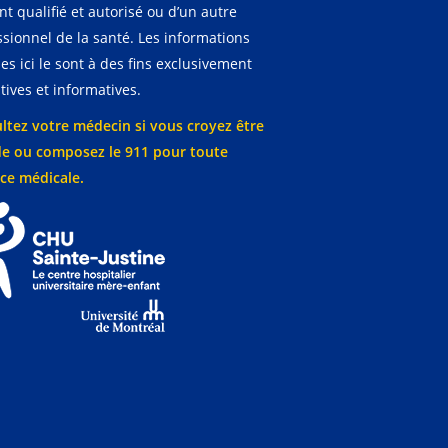
t qualifié et autorisé ou d’un autre
ssionnel de la santé. Les informations
es ici le sont à des fins exclusivement
ives et informatives.
ltez votre médecin si vous croyez être
e ou composez le 911 pour toute
ce médicale.