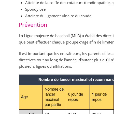
Atteinte de la coiffe des rotateurs (tendinopathie,
Spondylose
Atteinte du ligament ulnaire du coude
Prévention
La Ligue majeure de baseball (MLB) a établi des direc
que peut effectuer chaque groupe d’âge afin de limiter 
Il est important que les entraîneurs, les parents et les 
directives tout au long de l'année, d'autant plus qu’il 
plusieurs ligues ou affiliations.