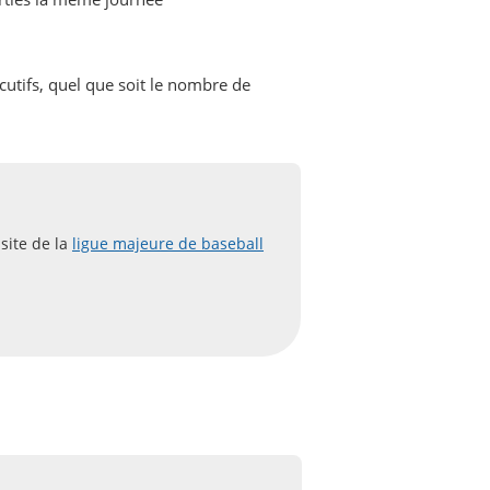
utifs, quel que soit le nombre de
 site de la
ligue majeure de baseball