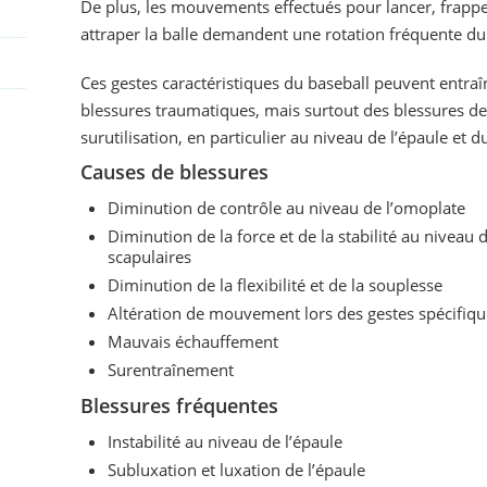
De plus, les mouvements effectués pour lancer, frappe
attraper la balle demandent une rotation fréquente du
Ces gestes caractéristiques du baseball peuvent entraî
blessures traumatiques, mais surtout des blessures de
surutilisation, en particulier au niveau de l’épaule et 
Causes de blessures
Diminution de contrôle au niveau de l’omoplate
Diminution de la force et de la stabilité au niveau 
scapulaires
Diminution de la flexibilité et de la souplesse
Altération de mouvement lors des gestes spécifiqu
Mauvais échauffement
Surentraînement
Blessures fréquentes
Instabilité au niveau de l’épaule
Subluxation et luxation de l’épaule