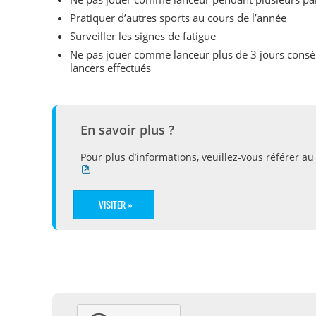
Pratiquer d’autres sports au cours de l’année
Surveiller les signes de fatigue
Ne pas jouer comme lanceur plus de 3 jours conséc
lancers effectués
En savoir plus ?
Pour plus d’informations, veuillez-vous référer au
VISITER »