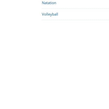
Natation
Volleyball