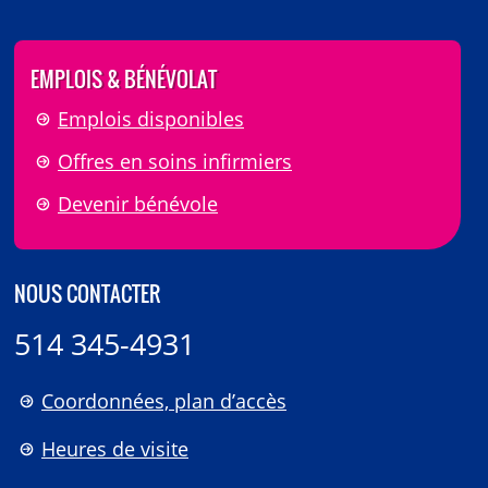
EMPLOIS & BÉNÉVOLAT
Emplois disponibles
Offres en soins infirmiers
Devenir bénévole
NOUS CONTACTER
514 345-4931
Coordonnées, plan d’accès
Heures de visite