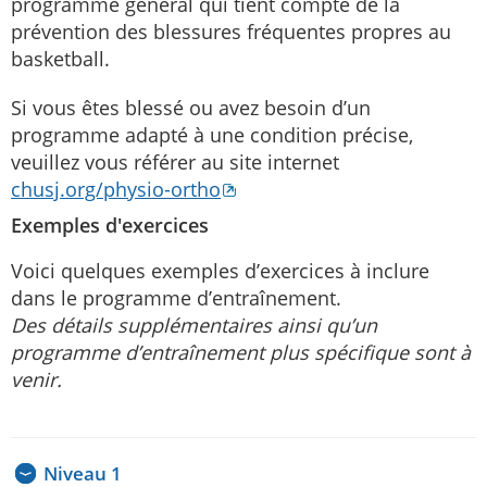
programme général qui tient compte de la
prévention des blessures fréquentes propres au
basketball.
Si vous êtes blessé ou avez besoin d’un
programme adapté à une condition précise,
veuillez vous référer au site internet
chusj.org/physio-ortho
Exemples d'exercices
Voici quelques exemples d’exercices à inclure
dans le programme d’entraînement.
Des détails supplémentaires ainsi qu’un
programme d’entraînement plus spécifique sont à
venir.
Niveau 1