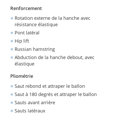
Renforcement
Rotation externe de la hanche avec
résistance élastique
Pont latéral
Hip lift
Russian hamstring
Abduction de la hanche debout, avec
élastique
Pliométrie
Saut rebond et attraper le ballon
Saut à 180 degrés et attraper le ballon
Sauts avant arrière
Sauts latéraux