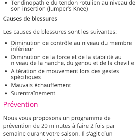
Tendinopathie du tendon rotulien au niveau de
son insertion (Jumper’s Knee)
Causes de blessures
Les causes de blessures sont les suivantes:
Diminution de contrôle au niveau du membre
inférieur
Diminution de la force et de la stabilité au
niveau de la hanche, du genou et de la cheville
Altération de mouvement lors des gestes
spécifiques
Mauvais échauffement
Surentraînement
Prévention
Nous vous proposons un programme de
prévention de 20 minutes à faire 2 fois par
semaine durant votre saison. Il s’agit d’un