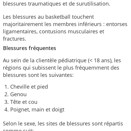
blessures traumatiques et de surutilisation.
Les blessures au basketball touchent
majoritairement les membres inférieurs : entorses
ligamentaires, contusions musculaires et
fractures.
Blessures fréquentes
Au sein de la clientèle pédiatrique (< 18 ans), les
régions qui subissent le plus fréquemment des
blessures sont les suivantes:
Cheville et pied
Genou
Tête et cou
Poignet, main et doigt
Selon le sexe, les sites de blessures sont répartis
comme suit: