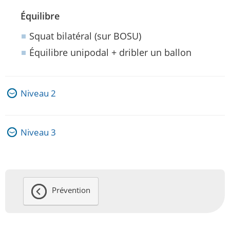
Équilibre
Squat bilatéral (sur BOSU)
Équilibre unipodal + dribler un ballon
Niveau 2
Niveau 3
Prévention