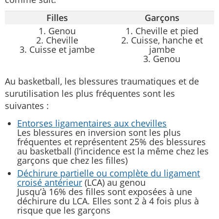
Filles
Garçons
1. Genou
1. Cheville et pied
2. Cheville
2. Cuisse, hanche et
3. Cuisse et jambe
jambe
3. Genou
Au basketball, les blessures traumatiques et de
surutilisation les plus fréquentes sont les
suivantes :
Entorses ligamentaires aux chevilles
Les blessures en inversion sont les plus
fréquentes et représentent 25% des blessures
au basketball (l’incidence est la même chez les
garçons que chez les filles)
Déchirure partielle ou complète du ligament
croisé antérieur
(LCA) au genou
Jusqu’à 16% des filles sont exposées à une
déchirure du LCA. Elles sont 2 à 4 fois plus à
risque que les garçons