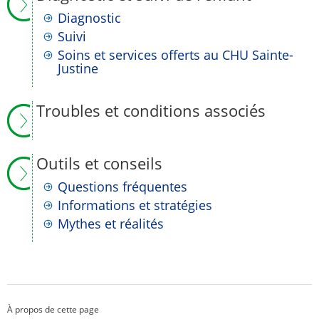
Diagnostic
Suivi
Soins et services offerts au CHU Sainte-
Justine
Troubles et conditions associés
Outils et conseils
Questions fréquentes
Informations et stratégies
Mythes et réalités
À propos de cette page