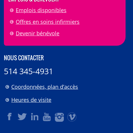
Emplois disponibles
Offres en soins infirmiers
Devenir bénévole
NOUS CONTACTER
514 345-4931
Coordonnées, plan d’accès
Heures de visite