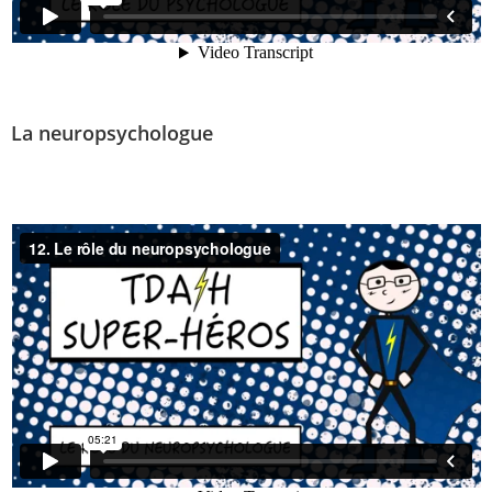
La neuropsychologue