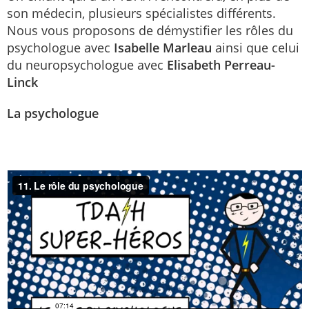
son médecin, plusieurs spécialistes différents.
Nous vous proposons de démystifier les rôles du
psychologue avec
Isabelle Marleau
ainsi que celui
du neuropsychologue avec
Elisabeth Perreau-
Linck
La psychologue