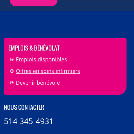
EMPLOIS & BÉNÉVOLAT
Emplois disponibles
Offres en soins infirmiers
Devenir bénévole
NOUS CONTACTER
514 345-4931