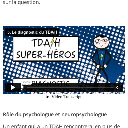
sur la question.
Rôle du psychologue et neuropsychologue
Un enfant qui a un TDAH rencontrera, en plus de