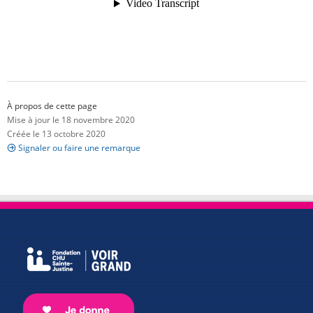
À propos de cette page
Mise à jour le 18 novembre 2020
Créée le 13 octobre 2020
Signaler ou faire une remarque