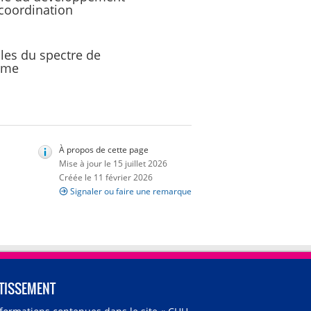
 coordination
les du spectre de
isme
À propos de cette page
Mise à jour le 15 juillet 2026
Créée le 11 février 2026
Signaler ou faire une remarque
TISSEMENT