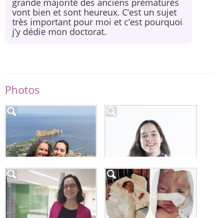
grande majorité des anciens prématurés
vont bien et sont heureux. C’est un sujet
très important pour moi et c’est pourquoi
j’y dédie mon doctorat.
Photos