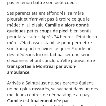
pas entendu battre son petit coeur.
Ses parents étaient effondrés, sa mère
pleurait et n’arrivait pas à croire ce que le
médecin lui disait.
Camille a alors donné
quelques petits coups de pied
, bien sentis,
pour la rassurer. Après 24 heures, l’état de sa
mère s’était assez stabilisé pour permettre
son transport en avion jusqu’en Floride où
des médecins lui ont fait passer une série
d’examens et ont conclu qu’elle pouvait être
transportée à Montréal par avion-
ambulance
.
Arrivés à Sainte-Justine, ses parents étaient
un peu plus rassurés, se sachant dans un des
meilleurs centres de néonatalogie au pays.
Camille est finalement née par