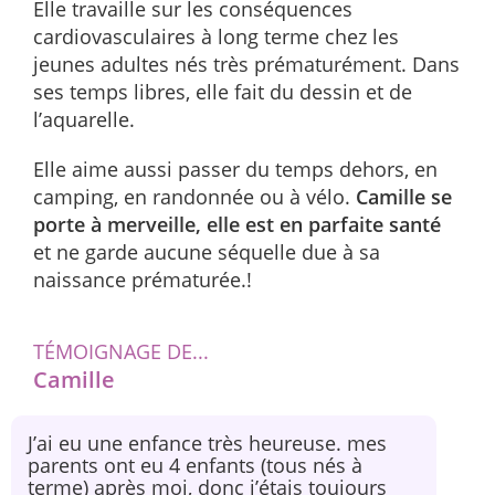
Elle travaille sur les conséquences
cardiovasculaires à long terme chez les
jeunes adultes nés très prématurément. Dans
ses temps libres, elle fait du dessin et de
l’aquarelle.
Elle aime aussi passer du temps dehors, en
camping, en randonnée ou à vélo.
Camille se
porte à merveille, elle est en parfaite santé
et ne garde aucune séquelle due à sa
naissance prématurée.!
TÉMOIGNAGE DE...
Camille
J’ai eu une enfance très heureuse. mes
parents ont eu 4 enfants (tous nés à
terme) après moi, donc j’étais toujours