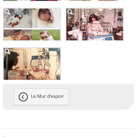
Le Mur d'espoir