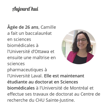
Âgée de 26 ans
, Camille
a fait un baccalauréat
en sciences
biomédicales à
l’Université d’Ottawa et
ensuite une maîtrise en
sciences
pharmaceutiques à
l’Université Laval.
Elle est maintenant
étudiante au doctorat en Sciences
biomédicales
à l’Université de Montréal et
effectue ses travaux de doctorat au Centre de
recherche du CHU Sainte-Justine.