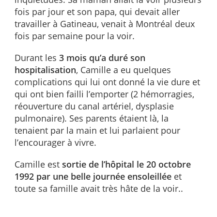
fois par jour et son papa, qui devait aller
travailler à Gatineau, venait à Montréal deux
fois par semaine pour la voir.
Durant les
3 mois qu’a duré son
hospitalisation
, Camille a eu quelques
complications qui lui ont donné la vie dure et
qui ont bien failli l’emporter (2 hémorragies,
réouverture du canal artériel, dysplasie
pulmonaire). Ses parents étaient là, la
tenaient par la main et lui parlaient pour
l’encourager à vivre.
Camille est
sortie de l’hôpital le 20 octobre
1992 par une belle journée ensoleillée
et
toute sa famille avait très hâte de la voir..