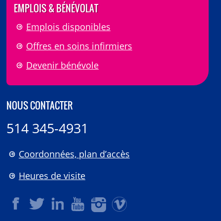
EMPLOIS & BÉNÉVOLAT
Emplois disponibles
Offres en soins infirmiers
Devenir bénévole
NOUS CONTACTER
514 345-4931
Coordonnées, plan d’accès
Heures de visite