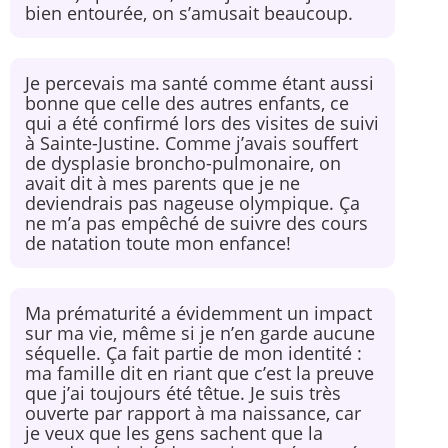
bien entourée, on s’amusait beaucoup.
Je percevais ma santé comme étant aussi
bonne que celle des autres enfants, ce
qui a été confirmé lors des visites de suivi
à Sainte-Justine. Comme j’avais souffert
de dysplasie broncho-pulmonaire, on
avait dit à mes parents que je ne
deviendrais pas nageuse olympique. Ça
ne m’a pas empêché de suivre des cours
de natation toute mon enfance!
Ma prématurité a évidemment un impact
sur ma vie, même si je n’en garde aucune
séquelle. Ça fait partie de mon identité :
ma famille dit en riant que c’est la preuve
que j’ai toujours été têtue. Je suis très
ouverte par rapport à ma naissance, car
je veux que les gens sachent que la