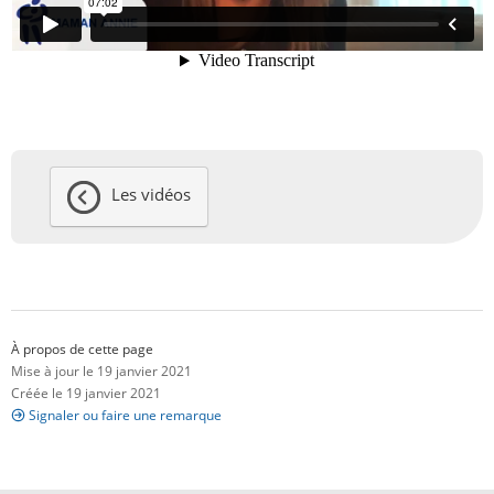
Les vidéos
À propos de cette page
Mise à jour le 19 janvier 2021
Créée le 19 janvier 2021
Signaler ou faire une remarque