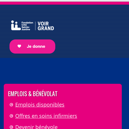
EMPLOIS & BÉNÉVOLAT
Emplois disponibles
Offres en soins infirmiers
Devenir bénévole