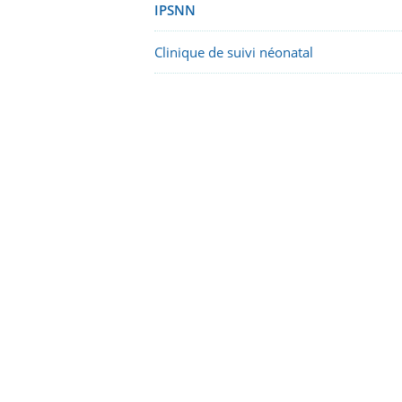
IPSNN
Clinique de suivi néonatal