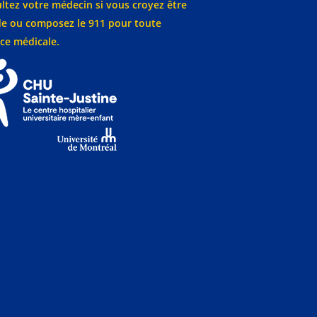
ltez votre médecin si vous croyez être
e ou composez le 911 pour toute
ce médicale.