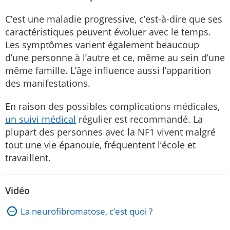
C’est une maladie progressive, c’est-à-dire que ses
caractéristiques peuvent évoluer avec le temps.
Les symptômes varient également beaucoup
d’une personne à l’autre et ce, même au sein d’une
même famille. L’âge influence aussi l’apparition
des manifestations.
En raison des possibles complications médicales,
un suivi médical
régulier est recommandé. La
plupart des personnes avec la NF1 vivent malgré
tout une vie épanouie, fréquentent l’école et
travaillent.
Vidéo
La neurofibromatose, c’est quoi ?