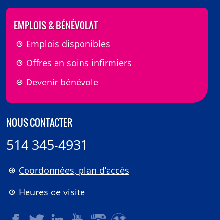
EMPLOIS & BÉNÉVOLAT
Emplois disponibles
Offres en soins infirmiers
Devenir bénévole
NOUS CONTACTER
514 345-4931
Coordonnées, plan d’accès
Heures de visite