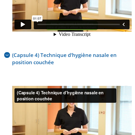
(Capsule 4) Technique d’hygiène nasale en
position couchée