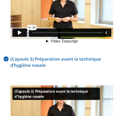
(Capsule 3) Préparation avant la technique
d’hygiène nasale