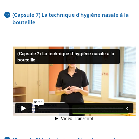
(Capsule 7) La technique d’hygiène nasale à la
bouteille