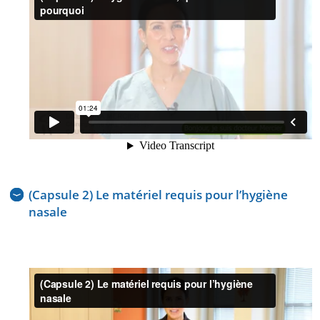
(Capsule 2) Le matériel requis pour l’hygiène
nasale