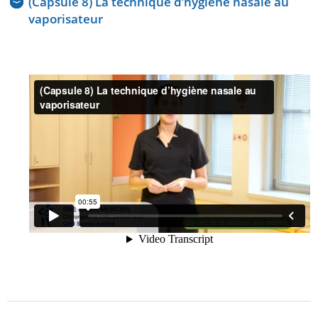
(Capsule 8) La technique d’hygiène nasale au
vaporisateur