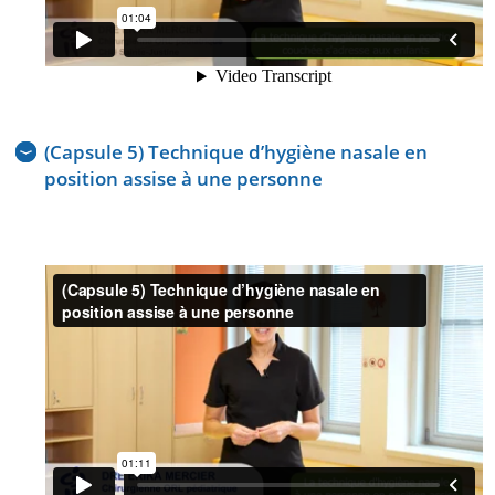
(Capsule 5) Technique d’hygiène nasale en
position assise à une personne