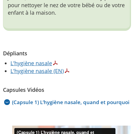
pour nettoyer le nez de votre bébé ou de votre
enfant à la maison.
Dépliants
L'hygiène nasale
L'hygiène nasale (EN)
Capsules Vidéos
(Capsule 1) L’hygiène nasale, quand et pourquoi