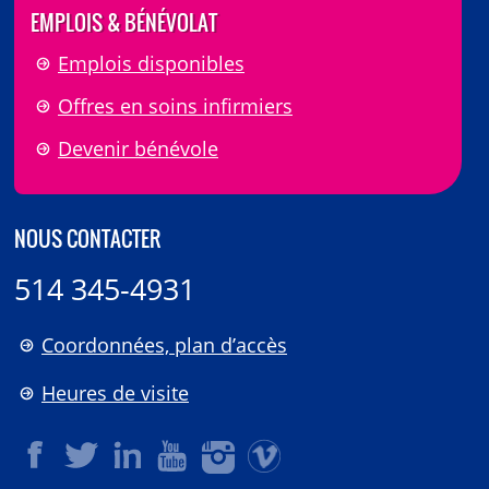
EMPLOIS & BÉNÉVOLAT
Emplois disponibles
Offres en soins infirmiers
Devenir bénévole
NOUS CONTACTER
514 345-4931
Coordonnées, plan d’accès
Heures de visite