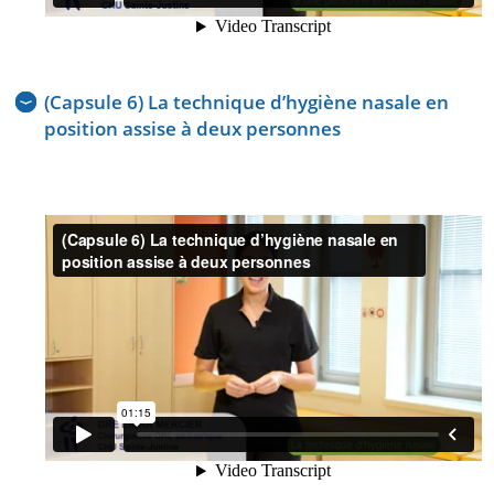
(Capsule 6) La technique d’hygiène nasale en
position assise à deux personnes