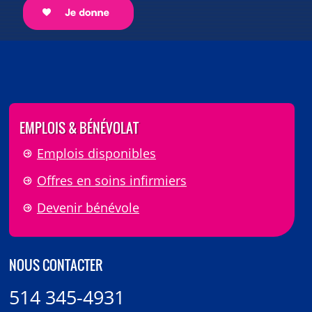
EMPLOIS & BÉNÉVOLAT
Emplois disponibles
Offres en soins infirmiers
Devenir bénévole
NOUS CONTACTER
514 345-4931