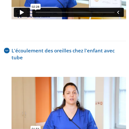
L'écoulement des oreilles chez l'enfant avec
tube