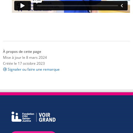
À propos de cette page
Mise à jour le 8 mars 2024
Créée le 17 octobre 2023
Signaler ou faire une remarque