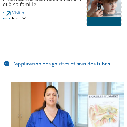
et à sa famille
Visiter
le site Web
L'application des gouttes et soin des tubes