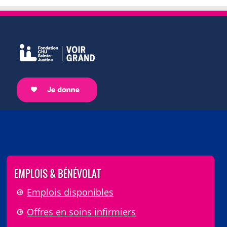
EMPLOIS & BÉNÉVOLAT
Emplois disponibles
Offres en soins infirmiers