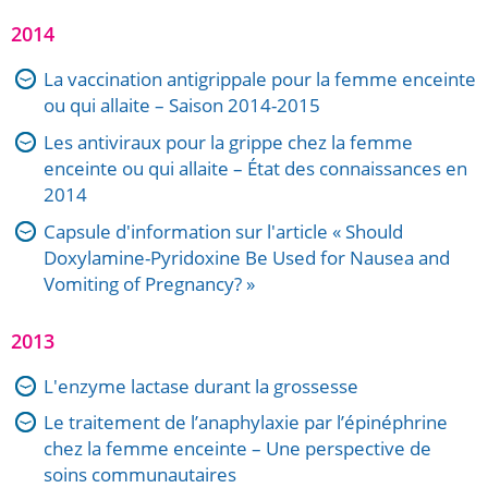
2014
La vaccination antigrippale pour la femme enceinte
ou qui allaite – Saison 2014-2015
Les antiviraux pour la grippe chez la femme
enceinte ou qui allaite – État des connaissances en
2014
Capsule d'information sur l'article « Should
Doxylamine-Pyridoxine Be Used for Nausea and
Vomiting of Pregnancy? »
2013
L'enzyme lactase durant la grossesse
Le traitement de l’anaphylaxie par l’épinéphrine
chez la femme enceinte – Une perspective de
soins communautaires