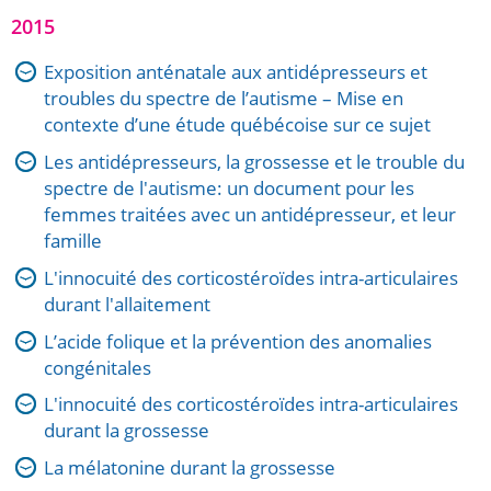
2015
Exposition anténatale aux antidépresseurs et
troubles du spectre de l’autisme – Mise en
contexte d’une étude québécoise sur ce sujet
Les antidépresseurs, la grossesse et le trouble du
spectre de l'autisme: un document pour les
femmes traitées avec un antidépresseur, et leur
famille
L'innocuité des corticostéroïdes intra-articulaires
durant l'allaitement
L’acide folique et la prévention des anomalies
congénitales
L'innocuité des corticostéroïdes intra-articulaires
durant la grossesse
La mélatonine durant la grossesse