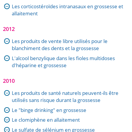
Les corticostéroïdes intranasaux en grossesse et
allaitement
2012
Les produits de vente libre utilisés pour le
blanchiment des dents et la grossesse
L'alcool benzylique dans les fioles multidoses
d'héparine et grossesse
2010
Les produits de santé naturels peuvent-ils être
utilisés sans risque durant la grossesse
Le "binge drinking" en grossesse
Le clomiphène en allaitement
Le sulfate de sélénium en grossesse