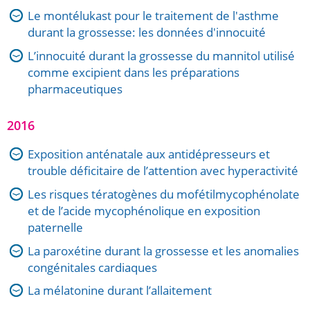
Le montélukast pour le traitement de l'asthme
durant la grossesse: les données d'innocuité
L’innocuité durant la grossesse du mannitol utilisé
comme excipient dans les préparations
pharmaceutiques
2016
Exposition anténatale aux antidépresseurs et
trouble déficitaire de l’attention avec hyperactivité
Les risques tératogènes du mofétilmycophénolate
et de l’acide mycophénolique en exposition
paternelle
La paroxétine durant la grossesse et les anomalies
congénitales cardiaques
La mélatonine durant l’allaitement