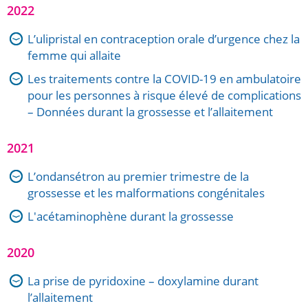
2022
L’ulipristal en contraception orale d’urgence chez la
femme qui allaite
Les traitements contre la COVID-19 en ambulatoire
pour les personnes à risque élevé de complications
– Données durant la grossesse et l’allaitement
2021
L’ondansétron au premier trimestre de la
grossesse et les malformations congénitales
L'acétaminophène durant la grossesse
2020
La prise de pyridoxine – doxylamine durant
l’allaitement