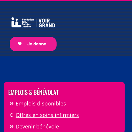
EMPLOIS & BÉNÉVOLAT
Emplois disponibles
Offres en soins infirmiers
Devenir bénévole