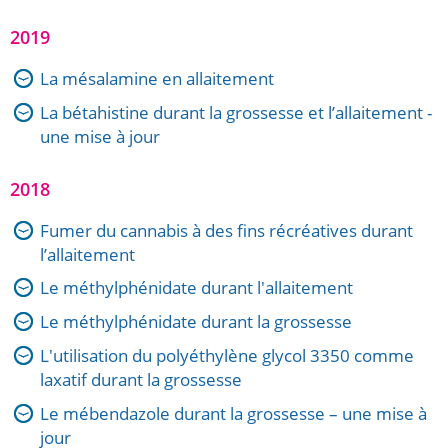
2019
La mésalamine en allaitement
La bétahistine durant la grossesse et l’allaitement -
une mise à jour
2018
Fumer du cannabis à des fins récréatives durant
l’allaitement
Le méthylphénidate durant l'allaitement
Le méthylphénidate durant la grossesse
L'utilisation du polyéthylène glycol 3350 comme
laxatif durant la grossesse
Le mébendazole durant la grossesse – une mise à
jour