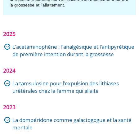
la grossesse et l’allaitement.
2025
L’acétaminophène : l’analgésique et l’antipyrétique
de première intention durant la grossesse
2024
La tamsulosine pour l’expulsion des lithiases
urétérales chez la femme qui allaite
2023
La dompéridone comme galactogogue et la santé
mentale