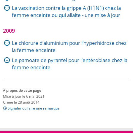
La vaccination contre la grippe A (H1N1) chez la
femme enceinte ou qui allaite - une mise à jour
2009
Le chlorure d’aluminium pour l’hyperhidrose chez
la femme enceinte
Le pamoate de pyrantel pour l’entérobiase chez la
femme enceinte
À propos de cette page
Mise à jour le 6 mai 2021
Créée le 28 août 2014
Signaler ou faire une remarque