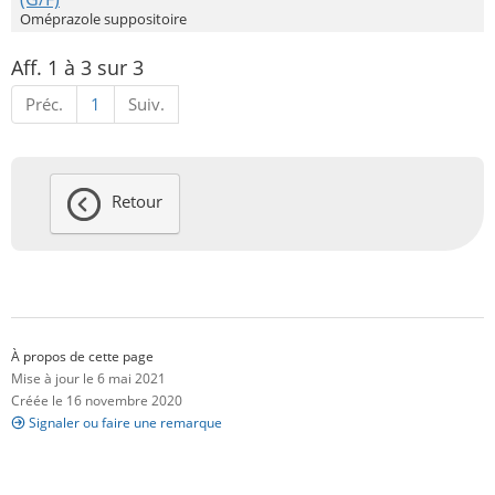
Oméprazole suppositoire
Aff. 1 à 3 sur 3
Préc.
1
Suiv.
Retour
À propos de cette page
Mise à jour le 6 mai 2021
Créée le 16 novembre 2020
Signaler ou faire une remarque