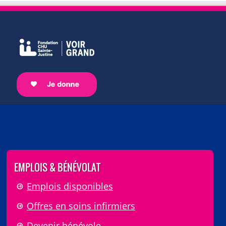
EMPLOIS & BÉNÉVOLAT
Emplois disponibles
Offres en soins infirmiers
Devenir bénévole