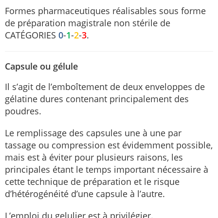
Formes pharmaceutiques réalisables sous forme
de préparation magistrale non stérile de
CATÉGORIES
0
-
1
-
2
-
3
.
Capsule ou gélule
Il s’agit de l’emboîtement de deux enveloppes de
gélatine dures contenant principalement des
poudres.
Le remplissage des capsules une à une par
tassage ou compression est évidemment possible,
mais est à éviter pour plusieurs raisons, les
principales étant le temps important nécessaire à
cette technique de préparation et le risque
d’hétérogénéité d’une capsule à l’autre.
L’emploi du gelulier est à privilégier.