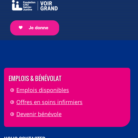
EMPLOIS & BÉNÉVOLAT
Emplois disponibles
Offres en soins infirmiers
Devenir bénévole