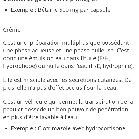
Exemple : Bétaïne 500 mg par capsule
Crème
C’est une préparation multiphasique possédant
une phase aqueuse et une phase huileuse. C’est
donc une émulsion eau dans l’huile (E/H,
hydrophobe) ou huile dans l’eau (H/E, hydrophile).
Elle est miscible avec les sécrétions cutanées. De
plus, elle n’a pas d’effet occlusif sur la peau.
C’est un véhicule qui permet la transpiration de la
peau et possède un bon pouvoir de pénétration
en plus d’être lavable à l’eau.
Exemple : Clotrimazole avec hydrocortisone