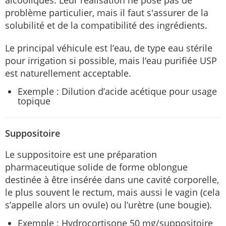
alcooliques. Leur réalisation ne pose pas de
problème particulier, mais il faut s'assurer de la
solubilité et de la compatibilité des ingrédients.
Le principal véhicule est l’eau, de type eau stérile
pour irrigation si possible, mais l’eau purifiée USP
est naturellement acceptable.
Exemple : Dilution d’acide acétique pour usage
topique
Suppositoire
Le suppositoire est une préparation
pharmaceutique solide de forme oblongue
destinée à être insérée dans une cavité corporelle,
le plus souvent le rectum, mais aussi le vagin (cela
s’appelle alors un ovule) ou l’urètre (une bougie).
Exemple : Hydrocortisone 50 mg/suppositoire