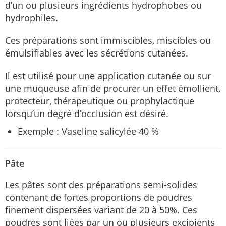
d’un ou plusieurs ingrédients hydrophobes ou
hydrophiles.
Ces préparations sont immiscibles, miscibles ou
émulsifiables avec les sécrétions cutanées.
Il est utilisé pour une application cutanée ou sur
une muqueuse afin de procurer un effet émollient,
protecteur, thérapeutique ou prophylactique
lorsqu’un degré d’occlusion est désiré.
Exemple : Vaseline salicylée 40 %
Pâte
Les pâtes sont des préparations semi-solides
contenant de fortes proportions de poudres
finement dispersées variant de 20 à 50%. Ces
poudres sont liées par un ou plusieurs excipients