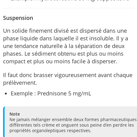
Suspension
Un solide finement divisé est dispersé dans une
phase liquide dans laquelle il est insoluble. Il y a
une tendance naturelle à la séparation de deux
phases. Le sédiment obtenu est plus ou moins
compact et plus ou moins facile à disperser.
Il faut donc brasser vigoureusement avant chaque
prélèvement.
Exemple : Prednisone 5 mg/mL
Note
Ne jamais mélanger ensemble deux formes pharmaceutiques
différentes tels crème et onguent sous peine d’en perdre les
propriétés organoleptiques respectives.