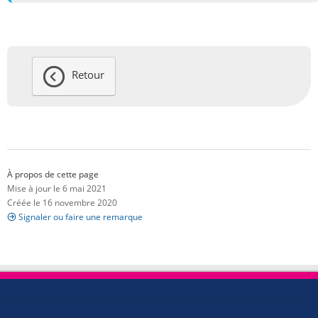
Retour
À propos de cette page
Mise à jour le 6 mai 2021
Créée le 16 novembre 2020
Signaler ou faire une remarque