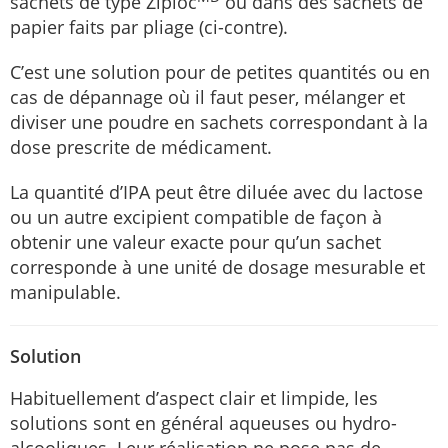
sachets de type Ziploc
ou dans des sachets de
papier faits par pliage (ci-contre).
C’est une solution pour de petites quantités ou en
cas de dépannage où il faut peser, mélanger et
diviser une poudre en sachets correspondant à la
dose prescrite de médicament.
La quantité d’IPA peut être diluée avec du lactose
ou un autre excipient compatible de façon à
obtenir une valeur exacte pour qu’un sachet
corresponde à une unité de dosage mesurable et
manipulable.
Solution
Habituellement d’aspect clair et limpide, les
solutions sont en général aqueuses ou hydro-