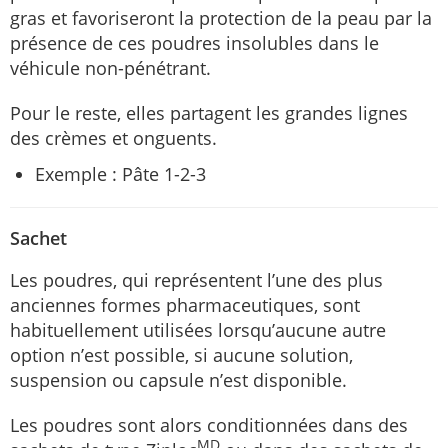
gras et favoriseront la protection de la peau par la
présence de ces poudres insolubles dans le
véhicule non-pénétrant.
Pour le reste, elles partagent les grandes lignes
des crèmes et onguents.
Exemple : Pâte 1-2-3
Sachet
Les poudres, qui représentent l’une des plus
anciennes formes pharmaceutiques, sont
habituellement utilisées lorsqu’aucune autre
option n’est possible, si aucune solution,
suspension ou capsule n’est disponible.
Les poudres sont alors conditionnées dans des
MD