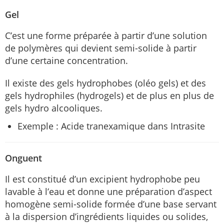
Gel
C’est une forme préparée à partir d’une solution
de polymères qui devient semi-solide à partir
d’une certaine concentration.
Il existe des gels hydrophobes (oléo gels) et des
gels hydrophiles (hydrogels) et de plus en plus de
gels hydro alcooliques.
Exemple : Acide tranexamique dans Intrasite
Onguent
Il est constitué d’un excipient hydrophobe peu
lavable à l’eau et donne une préparation d’aspect
homogène semi-solide formée d’une base servant
à la dispersion d’ingrédients liquides ou solides,