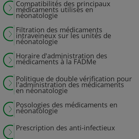
Compatibilités des principaux
médicaments utilisés en
néonatologie
Filtration des médicaments
intraveineux sur les unités de
néonatologie
Horaire d'administration des
médicaments à la FADMe
Politique de double vérification pour
l'administration des médicaments
en néonatologie
Posologies des médicaments en
néonatologie
Prescription des anti-infectieux