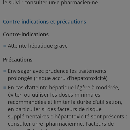
le suivi : consulter un·e pharmacien·ne
Contre-indications et précautions
Contre-indications
Atteinte hépatique grave
Précautions
Envisager avec prudence les traitements
prolongés (risque accru d’hépatotoxicité)
En cas d’atteinte hépatique légère à modérée,
éviter, ou utiliser les doses minimales
recommandées et limiter la durée d’utilisation,
en particulier si des facteurs de risque
supplémentaires d’hépatotoxicité sont présents :
consulter un·e pharmacien·ne. Facteurs de