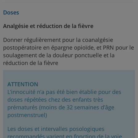
Doses
Analgésie et réduction de la fièvre
Donner régulièrement pour la coanalgésie
postopératoire en épargne opioïde, et PRN pour le
soulagement de la douleur ponctuelle et la
réduction de la fièvre
ATTENTION
L’innocuité n’a pas été bien établie pour des
doses répétées chez des enfants très
prématurés (moins de 32 semaines d’âge
postmenstruel)
Les doses et intervalles posologiques
recommandés varient en fonction de la voie