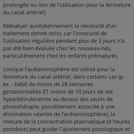
prolongée ou lors de l’utilisation pour la fermeture
du canal artériel)
Réévaluer quotidiennement la nécessité d’un
traitement donné strict, car l’innocuité de
l’utilisation régulière pendant plus de 3 jours n’a
pas été bien évaluée chez les nouveau-nés,
particulièrement chez les enfants prématurés
Lorsque l’acétaminophène est utilisé pour la
fermeture du canal artériel, dans certains cas (p.
ex. : bébé de moins de 28 semaines
gestationnelles ET moins de 10 jours de vie;
hyperbilirubinémie au-dessus des seuils de
photothérapie, possiblement associée à une
élimination ralentie de l’acétaminophène), la
mesure de la concentration plasmatique (4 heures
postdose) peut guider l’ajustement posologique et