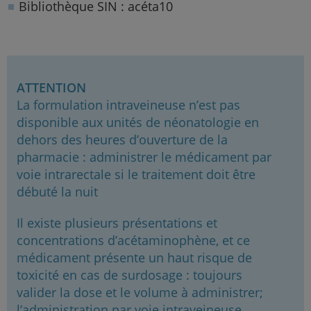
Bibliothèque SIN : acéta10
ATTENTION
La formulation intraveineuse n’est pas
disponible aux unités de néonatologie en
dehors des heures d’ouverture de la
pharmacie : administrer le médicament par
voie intrarectale si le traitement doit être
débuté la nuit
Il existe plusieurs présentations et
concentrations d’acétaminophène, et ce
médicament présente un haut risque de
toxicité en cas de surdosage : toujours
valider la dose et le volume à administrer;
l’administration par voie intraveineuse