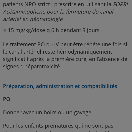
patients NPO strict : prescrire en utilisant la
FOPRI
Acétaminophène pour la fermeture du canal
artériel en néonatologie
15 mg/kg/dose q 6 h pendant 3 jours
Le traitement PO ou IV peut être répété une fois si
le canal artériel reste hémodynamiquement
significatif après la première cure, en l’absence de
signes d’hépatotoxicité
Préparation, administration et compatibilités
PO
Donner avec un boire ou un gavage
Pour les enfants prématurés qui ne sont pas