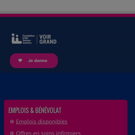
EMPLOIS & BÉNÉVOLAT
Emplois disponibles
Offres en soins infirmiers