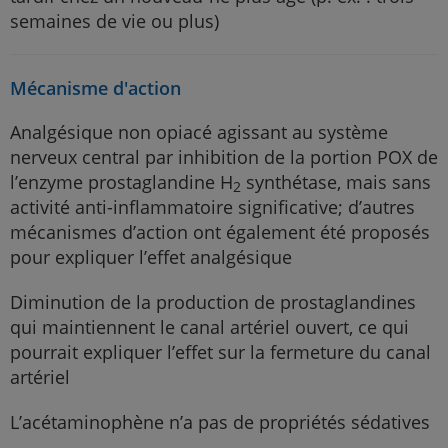
semaines de vie ou plus)
Mécanisme d'action
Analgésique non opiacé agissant au système
nerveux central par inhibition de la portion POX de
l’enzyme prostaglandine H
synthétase, mais sans
2
activité anti-inflammatoire significative; d’autres
mécanismes d’action ont également été proposés
pour expliquer l’effet analgésique
Diminution de la production de prostaglandines
qui maintiennent le canal artériel ouvert, ce qui
pourrait expliquer l’effet sur la fermeture du canal
artériel
L’acétaminophène n’a pas de propriétés sédatives