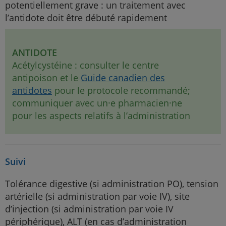
potentiellement grave : un traitement avec
l’antidote doit être débuté rapidement
ANTIDOTE
Acétylcystéine : consulter le centre
antipoison et le
Guide canadien des
antidotes
pour le protocole recommandé;
communiquer avec un·e pharmacien·ne
pour les aspects relatifs à l’administration
Suivi
Tolérance digestive (si administration PO), tension
artérielle (si administration par voie IV), site
d’injection (si administration par voie IV
périphérique), ALT (en cas d’administration