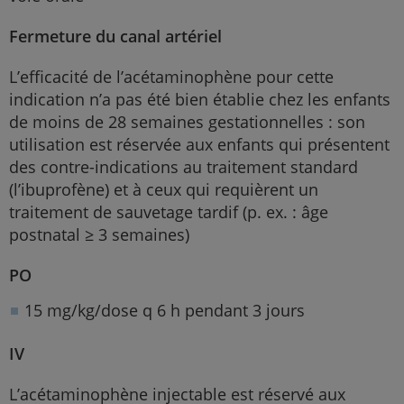
Fermeture du canal artériel
L’efficacité de l’acétaminophène pour cette
indication n’a pas été bien établie chez les enfants
de moins de 28 semaines gestationnelles : son
utilisation est réservée aux enfants qui présentent
des contre-indications au traitement standard
(l’ibuprofène) et à ceux qui requièrent un
traitement de sauvetage tardif (p. ex. : âge
postnatal ≥ 3 semaines)
PO
15 mg/kg/dose q 6 h pendant 3 jours
IV
L’acétaminophène injectable est réservé aux