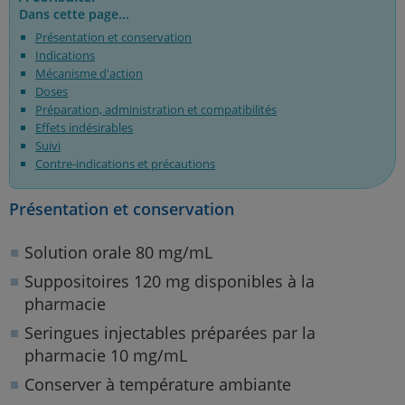
Dans cette page...
Présentation et conservation
Indications
Mécanisme d'action
Doses
Préparation, administration et compatibilités
Effets indésirables
Suivi
Contre-indications et précautions
Présentation et conservation
Solution orale 80 mg/mL
Suppositoires 120 mg disponibles à la
pharmacie
Seringues injectables préparées par la
pharmacie 10 mg/mL
Conserver à température ambiante