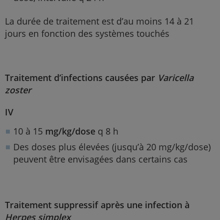
La durée de traitement est d’au moins 14 à 21
jours en fonction des systèmes touchés
Traitement d’infections causées par
Varicella
zoster
IV
10 à 15
mg/kg/dose
q 8 h
Des doses plus élevées (jusqu’à 20 mg/kg/dose)
peuvent être envisagées dans certains cas
Traitement suppressif après une infection à
Herpes simplex