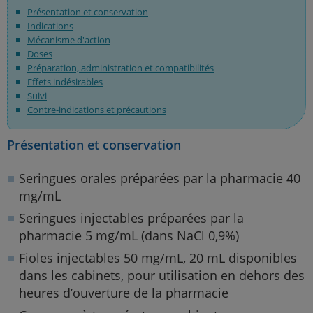
Présentation et conservation
Indications
Mécanisme d'action
Doses
Préparation, administration et compatibilités
Effets indésirables
Suivi
Contre-indications et précautions
Présentation et conservation
Seringues orales préparées par la pharmacie 40
mg/mL
Seringues injectables préparées par la
pharmacie 5 mg/mL (dans NaCl 0,9%)
Fioles injectables 50 mg/mL, 20 mL disponibles
dans les cabinets, pour utilisation en dehors des
heures d’ouverture de la pharmacie