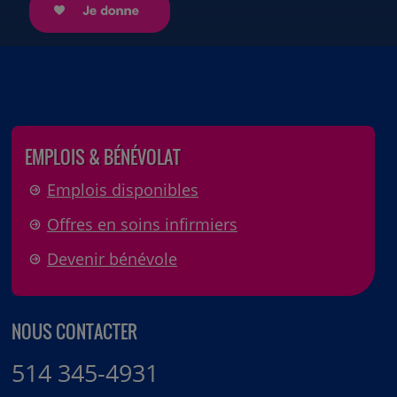
EMPLOIS & BÉNÉVOLAT
Emplois disponibles
Offres en soins infirmiers
Devenir bénévole
NOUS CONTACTER
514 345-4931