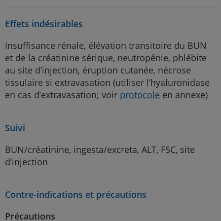
Effets indésirables
Insuffisance rénale, élévation transitoire du BUN
et de la créatinine sérique, neutropénie, phlébite
au site d’injection, éruption cutanée, nécrose
tissulaire si extravasation (utiliser l’hyaluronidase
en cas d’extravasation; voir
protocole
en annexe)
Suivi
BUN/créatinine, ingesta/excreta, ALT, FSC, site
d’injection
Contre-indications et précautions
Précautions