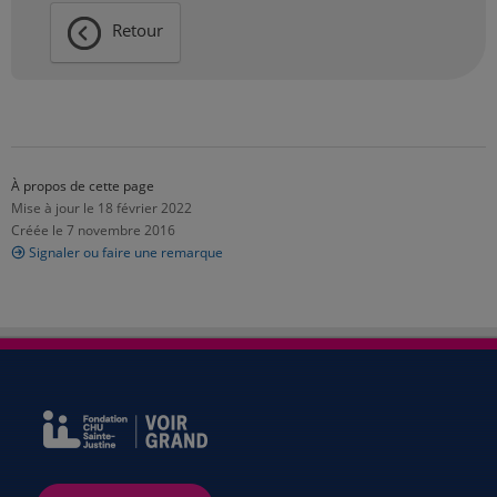
Retour
À propos de cette page
Mise à jour le 18 février 2022
Créée le 7 novembre 2016
Signaler ou faire une remarque