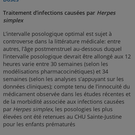
Traitement d’infections causées par
Herpes
simplex
L’intervalle posologique optimal est sujet à
controverse dans la littérature médicale: entre
autres, l’âge postmenstruel au-dessous duquel
l’intervalle posologique devrait être allongé aux 12
heures varie entre 30 semaines (selon les
modélisations pharmacocinétiques) et 34
semaines (selon les analyses s’appuyant sur les
données cliniques); compte tenu de l’innocuité du
médicament observée dans les études récentes et
de la morbidité associée aux infections causées
par
Herpes simplex
, les posologies les plus
élevées ont été retenues au CHU Sainte-Justine
pour les enfants prématurés