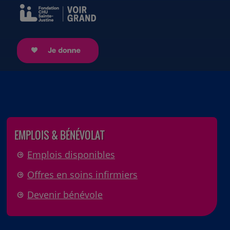
EMPLOIS & BÉNÉVOLAT
Emplois disponibles
Offres en soins infirmiers
Devenir bénévole