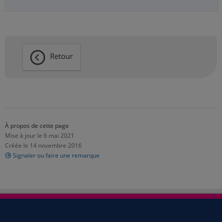
Retour
À propos de cette page
Mise à jour le 6 mai 2021
Créée le 14 novembre 2016
Signaler ou faire une remarque