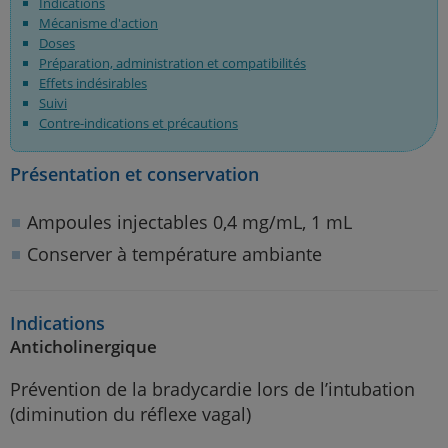
Indications
Mécanisme d'action
Doses
Préparation, administration et compatibilités
Effets indésirables
Suivi
Contre-indications et précautions
Présentation et conservation
Ampoules injectables 0,4 mg/mL, 1 mL
Conserver à température ambiante
Indications
Anticholinergique
Prévention de la bradycardie lors de l’intubation
(diminution du réflexe vagal)