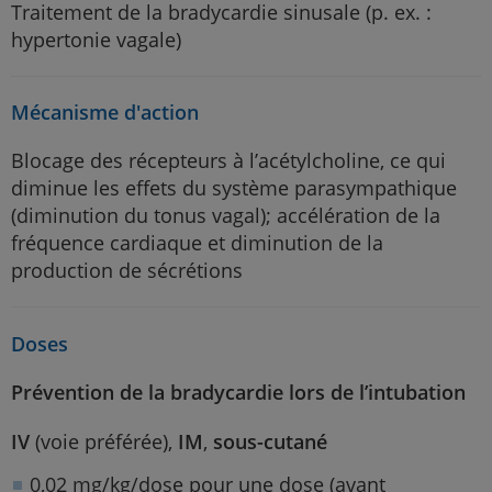
Traitement de la bradycardie sinusale (p. ex. :
hypertonie vagale)
Mécanisme d'action
Blocage des récepteurs à l’acétylcholine, ce qui
diminue les effets du système parasympathique
(diminution du tonus vagal); accélération de la
fréquence cardiaque et diminution de la
production de sécrétions
Doses
Prévention de la bradycardie lors de l’intubation
IV
(voie préférée),
IM
,
sous-cutané
0,02 mg/kg/dose pour une dose (avant