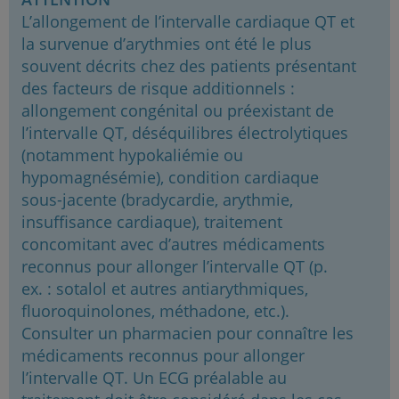
L’allongement de l’intervalle cardiaque QT et
la survenue d’arythmies ont été le plus
souvent décrits chez des patients présentant
des facteurs de risque additionnels :
allongement congénital ou préexistant de
l’intervalle QT, déséquilibres électrolytiques
(notamment hypokaliémie ou
hypomagnésémie), condition cardiaque
sous-jacente (bradycardie, arythmie,
insuffisance cardiaque), traitement
concomitant avec d’autres médicaments
reconnus pour allonger l’intervalle QT (p.
ex. : sotalol et autres antiarythmiques,
fluoroquinolones, méthadone, etc.).
Consulter un pharmacien pour connaître les
médicaments reconnus pour allonger
l’intervalle QT. Un ECG préalable au