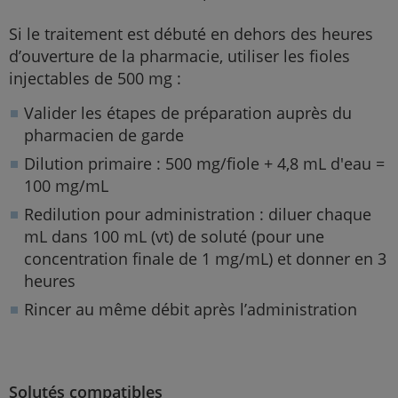
Si le traitement est débuté en dehors des heures
d’ouverture de la pharmacie, utiliser les fioles
injectables de 500 mg :
Valider les étapes de préparation auprès du
pharmacien de garde
Dilution primaire : 500 mg/fiole + 4,8 mL d'eau =
100 mg/mL
Redilution pour administration : diluer chaque
mL dans 100 mL (vt) de soluté (pour une
concentration finale de 1 mg/mL) et donner en 3
heures
Rincer au même débit après l’administration
Solutés compatibles