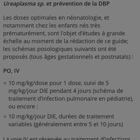
Ureaplasma sp.
et prévention de la DBP
Les doses optimales en néonatologie, et
notamment chez les enfants nés très
prématurément, sont l’objet d’études à grande
échelle au moment de la rédaction de ce guide;
les schémas posologiques suivants ont été
proposés (tous âges gestationnels et postnatals) :
PO, IV
10 mg/kg/dose pour 1 dose, suivi de 5
mg/kg/jour DIE pendant 4 jours (schéma de
traitement d’infection pulmonaire en pédiatrie),
ou encore :
10 mg/kg/jour DIE, durées de traitement
variables (généralement entre 5 et 10 jours)
La voie IV est réservée au traitement d’infections