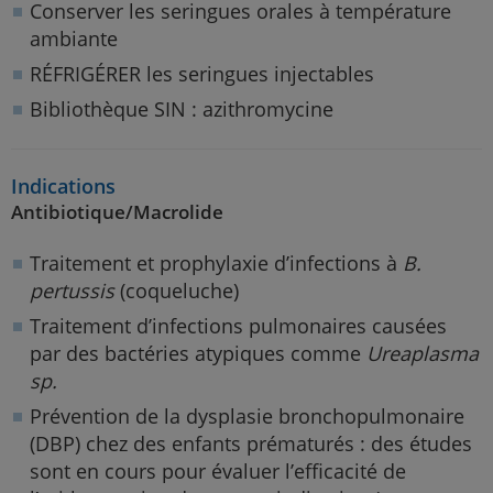
Conserver les seringues orales à température
ambiante
RÉFRIGÉRER les seringues injectables
Bibliothèque SIN : azithromycine
Indications
Antibiotique/Macrolide
Traitement et prophylaxie d’infections à
B.
pertussis
(coqueluche)
Traitement d’infections pulmonaires causées
par des bactéries atypiques comme
Ureaplasma
sp.
Prévention de la dysplasie bronchopulmonaire
(DBP) chez des enfants prématurés : des études
sont en cours pour évaluer l’efficacité de