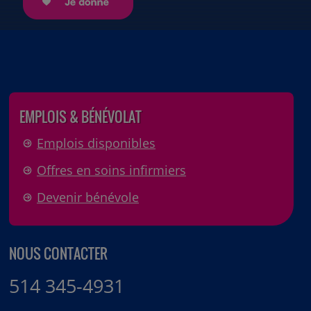
EMPLOIS & BÉNÉVOLAT
Emplois disponibles
Offres en soins infirmiers
Devenir bénévole
NOUS CONTACTER
514 345-4931