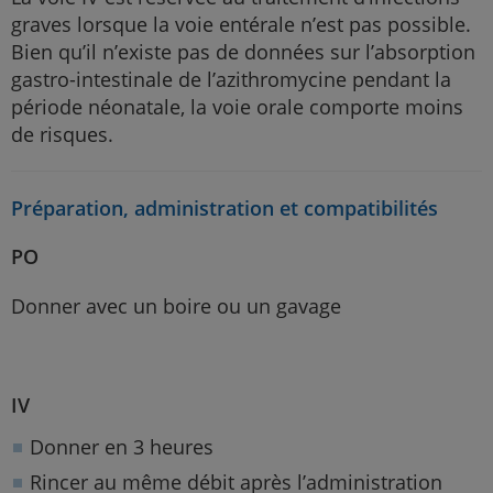
graves lorsque la voie entérale n’est pas possible.
Bien qu’il n’existe pas de données sur l’absorption
gastro-intestinale de l’azithromycine pendant la
période néonatale, la voie orale comporte moins
de risques.
Préparation, administration et compatibilités
PO
Donner avec un boire ou un gavage
IV
Donner en 3 heures
Rincer au même débit après l’administration