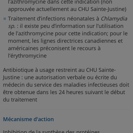
l’azithromycine dans cette indication (non
approuvée actuellement au CHU Sainte-Justine)
Traitement d’infections néonatales à
Chlamydia
sp.
: il existe peu d’information sur l’utilisation
de l’azithromycine pour cette indication; pour le
moment, les lignes directrices canadiennes et
américaines préconisent le recours à
l’érythromycine
Antibiotique à usage restreint au CHU Sainte-
Justine : une autorisation verbale ou écrite du
médecin du service des maladies infectieuses doit
être obtenue dans les 24 heures suivant le début
du traitement
Mécanisme d'action
Inhibition de la synthèse des protéines