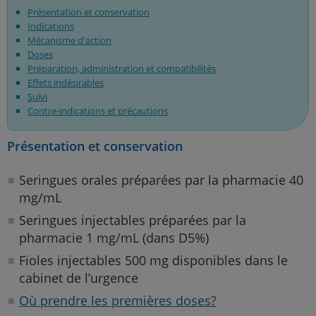
Présentation et conservation
Indications
Mécanisme d'action
Doses
Préparation, administration et compatibilités
Effets indésirables
Suivi
Contre-indications et précautions
Présentation et conservation
Seringues orales préparées par la pharmacie 40
mg/mL
Seringues injectables préparées par la
pharmacie 1 mg/mL (dans D5%)
Fioles injectables 500 mg disponibles dans le
cabinet de l’urgence
Où prendre les premières doses?