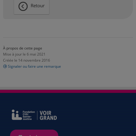
Retour
À propos de cette page
Mise à jour le 6 mai 2021
Créée le 14 novembre 2016
Signaler ou faire une remarque