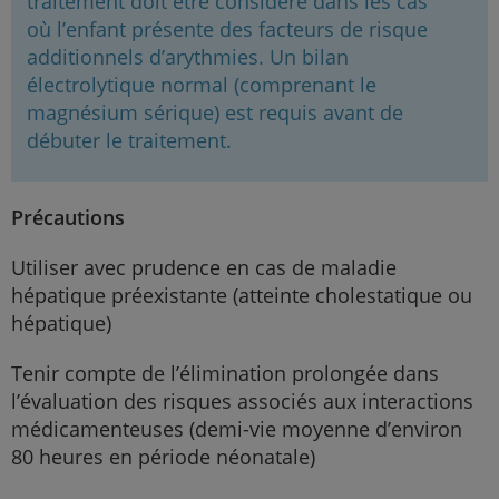
traitement doit être considéré dans les cas
où l’enfant présente des facteurs de risque
additionnels d’arythmies. Un bilan
électrolytique normal (comprenant le
magnésium sérique) est requis avant de
débuter le traitement.
Précautions
Utiliser avec prudence en cas de maladie
hépatique préexistante (atteinte cholestatique ou
hépatique)
Tenir compte de l’élimination prolongée dans
l’évaluation des risques associés aux interactions
médicamenteuses (demi-vie moyenne d’environ
80 heures en période néonatale)