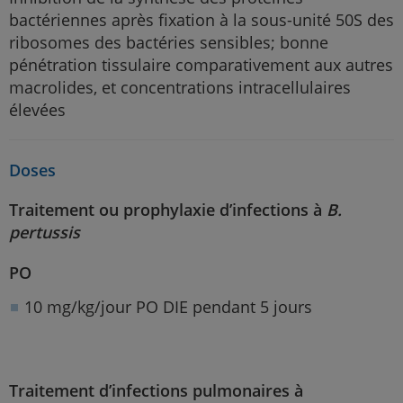
bactériennes après fixation à la sous-unité 50S des
ribosomes des bactéries sensibles; bonne
pénétration tissulaire comparativement aux autres
macrolides, et concentrations intracellulaires
élevées
Doses
Traitement ou prophylaxie d’infections à
B.
pertussis
PO
10 mg/kg/jour PO DIE pendant 5 jours
Traitement d’infections pulmonaires à