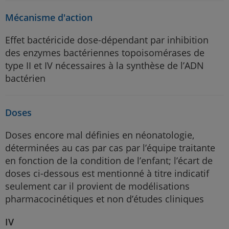
Mécanisme d'action
Effet bactéricide dose-dépendant par inhibition
des enzymes bactériennes topoisomérases de
type II et IV nécessaires à la synthèse de l’ADN
bactérien
Doses
Doses encore mal définies en néonatologie,
déterminées au cas par cas par l’équipe traitante
en fonction de la condition de l’enfant; l’écart de
doses ci-dessous est mentionné à titre indicatif
seulement car il provient de modélisations
pharmacocinétiques et non d’études cliniques
IV