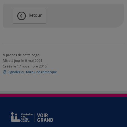
Retour
À propos de cette page
Mise à jour le 6 mai 2021
Créée le 17 novembre 2016
Signaler ou faire une remarque