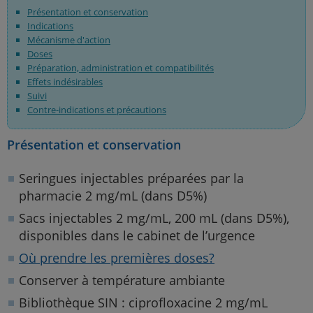
Présentation et conservation
Indications
Mécanisme d'action
Doses
Préparation, administration et compatibilités
Effets indésirables
Suivi
Contre-indications et précautions
Présentation et conservation
Seringues injectables préparées par la
pharmacie 2 mg/mL (dans D5%)
Sacs injectables 2 mg/mL, 200 mL (dans D5%),
disponibles dans le cabinet de l’urgence
Où prendre les premières doses?
Conserver à température ambiante
Bibliothèque SIN : ciprofloxacine 2 mg/mL