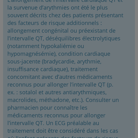
la survenue d’arythmies ont été le plus
souvent décrits chez des patients présentant
des facteurs de risque additionnels :
allongement congénital ou préexistant de
l’intervalle QT, déséquilibres électrolytiques
(notamment hypokaliémie ou
hypomagnésémie), condition cardiaque
sous-jacente (bradycardie, arythmie,
insuffisance cardiaque), traitement
concomitant avec d’autres médicaments
reconnus pour allonger l’intervalle QT (p.
ex. : sotalol et autres antiarythmiques,
macrolides, méthadone, etc.). Consulter un
pharmacien pour connaître les
médicaments reconnus pour allonger
l’intervalle QT. Un ECG préalable au
traitement doit être considéré dans les cas