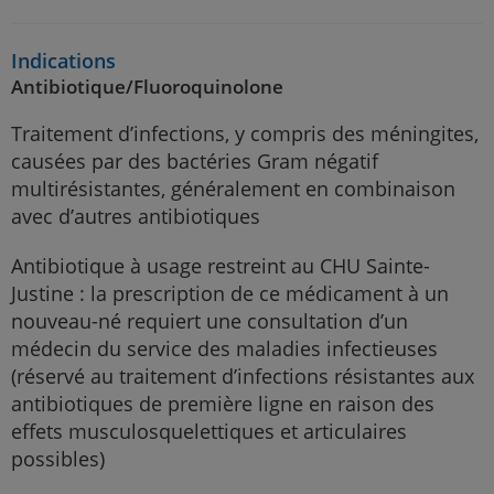
Indications
Antibiotique/Fluoroquinolone
Traitement d’infections, y compris des méningites,
causées par des bactéries Gram négatif
multirésistantes, généralement en combinaison
avec d’autres antibiotiques
Antibiotique à usage restreint au CHU Sainte-
Justine : la prescription de ce médicament à un
nouveau-né requiert une consultation d’un
médecin du service des maladies infectieuses
(réservé au traitement d’infections résistantes aux
antibiotiques de première ligne en raison des
effets musculosquelettiques et articulaires
possibles)