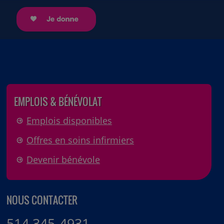
EMPLOIS & BÉNÉVOLAT
Emplois disponibles
Offres en soins infirmiers
Devenir bénévole
NOUS CONTACTER
514 345-4931