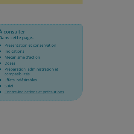
À consulter
Dans cette page...
Présentation et conservation
Indications
Mécanisme d'action
Doses
Préparation, administration et
compatibilités
Effets indésirables
Suivi
Contre-indications et précautions