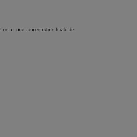
2 mL et une concentration finale de